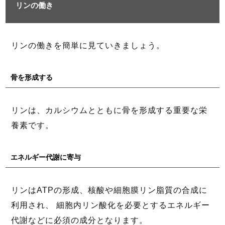
リンの働き
リンの働きを簡単に見ていきましょう。
骨を形成する
リンは、カルシウムとともに骨を形成する重要な栄
養素です。
エネルギー代謝に寄与
リンはATPの形成、核酸や細胞膜リン脂質の合成に
利用され、 細胞内リン酸化を必要とするエネルギー
代謝などに必須の成分となります。