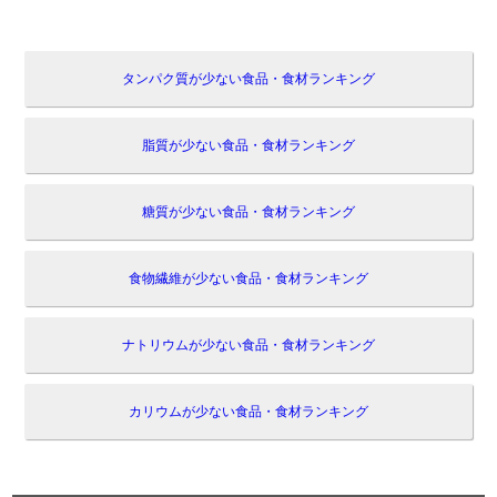
タンパク質が少ない食品・食材ランキング
脂質が少ない食品・食材ランキング
糖質が少ない食品・食材ランキング
食物繊維が少ない食品・食材ランキング
ナトリウムが少ない食品・食材ランキング
カリウムが少ない食品・食材ランキング