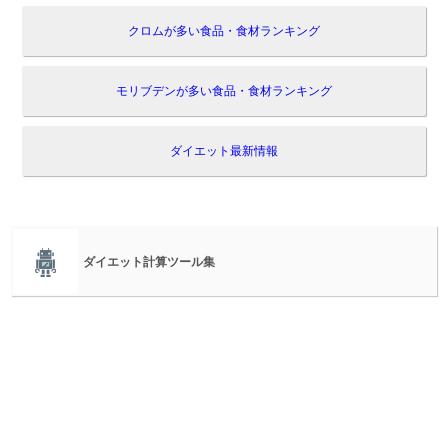
クロムが多い食品・食材ランキング
モリブデンが多い食品・食材ランキング
ダイエット最新情報
ダイエット計算ツール集