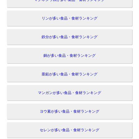
リンが多い食品・食材ランキング
鉄分が多い食品・食材ランキング
銅が多い食品・食材ランキング
亜鉛が多い食品・食材ランキング
マンガンが多い食品・食材ランキング
ヨウ素が多い食品・食材ランキング
セレンが多い食品・食材ランキング