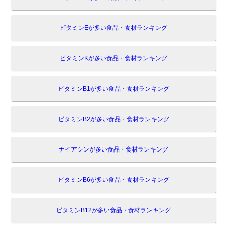
ビタミンEが多い食品・食材ランキング
ビタミンKが多い食品・食材ランキング
ビタミンB1が多い食品・食材ランキング
ビタミンB2が多い食品・食材ランキング
ナイアシンが多い食品・食材ランキング
ビタミンB6が多い食品・食材ランキング
ビタミンB12が多い食品・食材ランキング