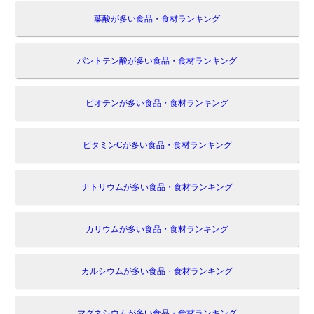
葉酸が多い食品・食材ランキング
パントテン酸が多い食品・食材ランキング
ビオチンが多い食品・食材ランキング
ビタミンCが多い食品・食材ランキング
ナトリウムが多い食品・食材ランキング
カリウムが多い食品・食材ランキング
カルシウムが多い食品・食材ランキング
マグネシウムが多い食品・食材ランキング