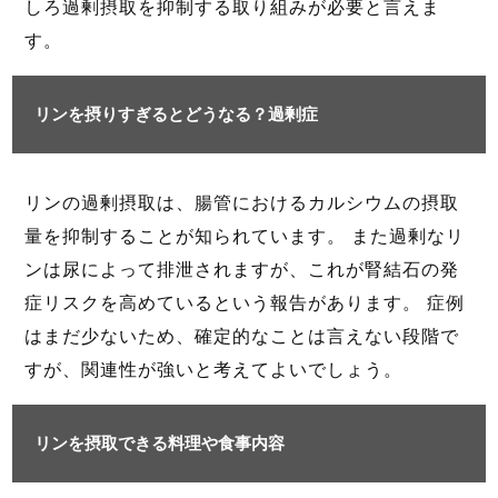
しろ過剰摂取を抑制する取り組みが必要と言えま
す。
リンを摂りすぎるとどうなる？過剰症
リンの過剰摂取は、腸管におけるカルシウムの摂取
量を抑制することが知られています。 また過剰なリ
ンは尿によって排泄されますが、これが腎結石の発
症リスクを高めているという報告があります。 症例
はまだ少ないため、確定的なことは言えない段階で
すが、関連性が強いと考えてよいでしょう。
リンを摂取できる料理や食事内容