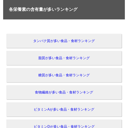
各栄養素の含有量が多いランキング
タンパク質が多い食品・食材ランキング
脂質が多い食品・食材ランキング
糖質が多い食品・食材ランキング
食物繊維が多い食品・食材ランキング
ビタミンAが多い食品・食材ランキング
ビタミンDが多い食品・食材ランキング