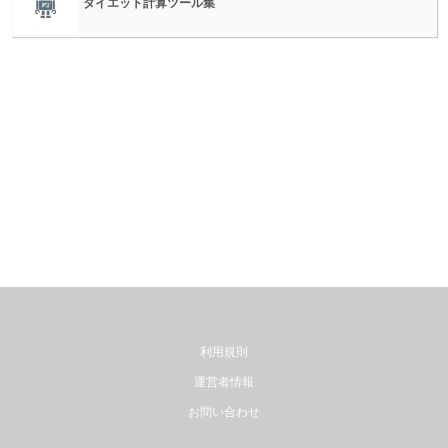
ダイエット計算ツール集
利用規則
運営者情報
お問い合わせ