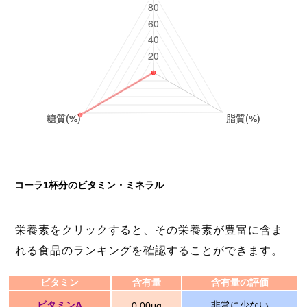
コーラ1杯分のビタミン・ミネラル
栄養素をクリックすると、その栄養素が豊富に含ま
れる食品のランキングを確認することができます。
ビタミン
含有量
含有量の評価
ビタミンA
非常に少ない
0.00μg