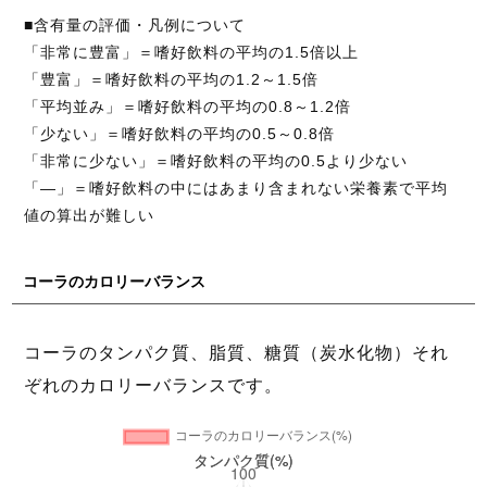
■含有量の評価・凡例について
「非常に豊富」＝嗜好飲料の平均の1.5倍以上
「豊富」＝嗜好飲料の平均の1.2～1.5倍
「平均並み」＝嗜好飲料の平均の0.8～1.2倍
「少ない」＝嗜好飲料の平均の0.5～0.8倍
「非常に少ない」＝嗜好飲料の平均の0.5より少ない
「―」＝嗜好飲料の中にはあまり含まれない栄養素で平均
値の算出が難しい
コーラのカロリーバランス
コーラのタンパク質、脂質、糖質（炭水化物）それ
ぞれのカロリーバランスです。