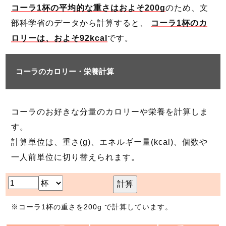
コーラ1杯の平均的な重さはおよそ200g
のため、文
部科学省のデータから計算すると、
コーラ1杯のカ
ロリーは、およそ92kcal
です。
コーラのカロリー・栄養計算
コーラのお好きな分量のカロリーや栄養を計算しま
す。
計算単位は、重さ(g)、エネルギー量(kcal)、個数や
一人前単位に切り替えられます。
計算
※コーラ1杯の重さを200g で計算しています。