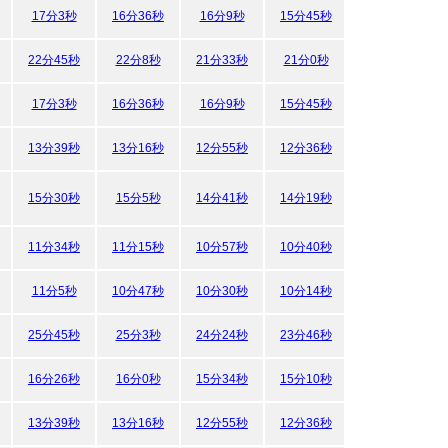
17分3秒
16分36秒
16分9秒
15分45秒
15分21秒
22分45秒
22分8秒
21分33秒
21分0秒
20分28秒
17分3秒
16分36秒
16分9秒
15分45秒
15分21秒
13分39秒
13分16秒
12分55秒
12分36秒
12分17秒
15分30秒
15分5秒
14分41秒
14分19秒
13分57秒
11分34秒
11分15秒
10分57秒
10分40秒
10分24秒
11分5秒
10分47秒
10分30秒
10分14秒
9分59秒
25分45秒
25分3秒
24分24秒
23分46秒
23分10秒
16分26秒
16分0秒
15分34秒
15分10秒
14分48秒
13分39秒
13分16秒
12分55秒
12分36秒
12分17秒