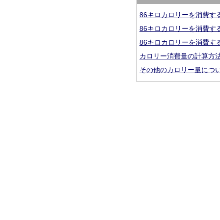
86キロカロリーを消費す
86キロカロリーを消費す
86キロカロリーを消費す
カロリー消費量の計算方
その他のカロリー量につ