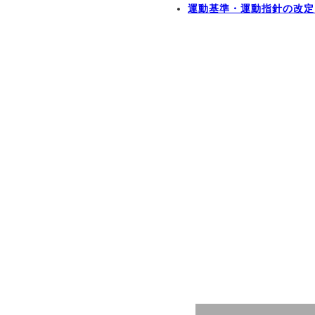
運動基準・運動指針の改定