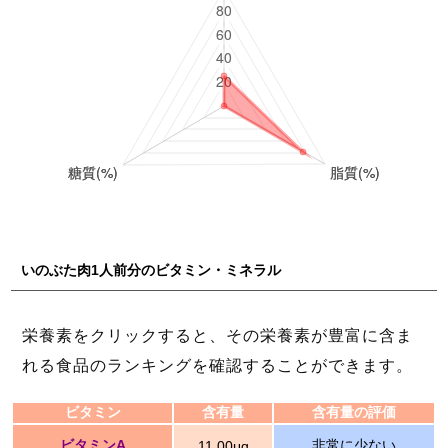
いのぶた肉1人前分のビタミン・ミネラル
栄養素をクリックすると、その栄養素が豊富に含ま
れる食品のランキングを確認することができます。
ビタミン
含有量
含有量の評価
ビタミンA
非常に少ない
11.00μg