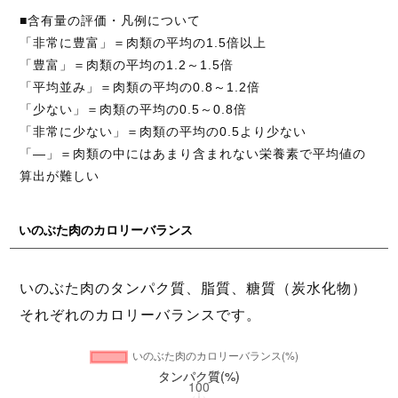
■含有量の評価・凡例について
「非常に豊富」＝肉類の平均の1.5倍以上
「豊富」＝肉類の平均の1.2～1.5倍
「平均並み」＝肉類の平均の0.8～1.2倍
「少ない」＝肉類の平均の0.5～0.8倍
「非常に少ない」＝肉類の平均の0.5より少ない
「―」＝肉類の中にはあまり含まれない栄養素で平均値の
算出が難しい
いのぶた肉のカロリーバランス
いのぶた肉のタンパク質、脂質、糖質（炭水化物）
それぞれのカロリーバランスです。