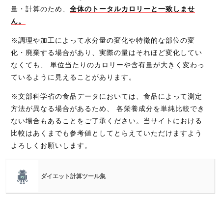
量・計算のため、
全体のトータルカロリーと一致しませ
ん。
※調理や加工によって水分量の変化や特徴的な部位の変
化・廃棄する場合があり、実際の量はそれほど変化してい
なくても、 単位当たりのカロリーや含有量が大きく変わっ
ているように見えることがあります。
※文部科学省の食品データにおいては、食品によって測定
方法が異なる場合があるため、 各栄養成分を単純比較でき
ない場合もあることをご了承ください。当サイトにおける
比較はあくまでも参考値としてとらえていただけますよう
よろしくお願いします。
ダイエット計算ツール集