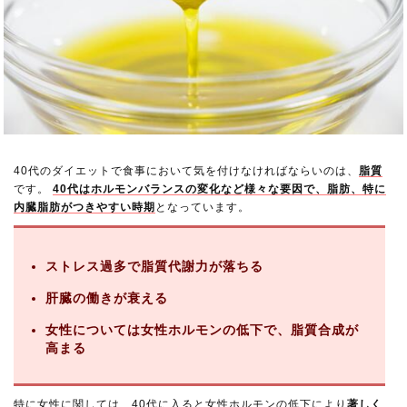
40代のダイエットで食事において気を付けなければならいのは、
脂質
です。
40代はホルモンバランスの変化など様々な要因で、脂肪、特に
内臓脂肪がつきやすい時期
となっています。
ストレス過多で脂質代謝力が落ちる
肝臓の働きが衰える
女性については女性ホルモンの低下で、脂質合成が
高まる
特に女性に関しては、40代に入ると女性ホルモンの低下により
著しく