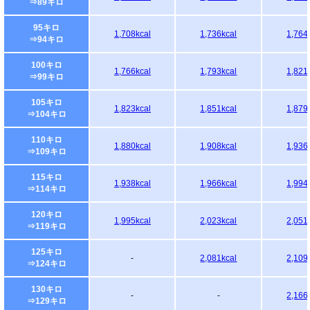
⇒89キロ
95キロ
1,708kcal
1,736kcal
1,764
⇒94キロ
100キロ
1,766kcal
1,793kcal
1,821
⇒99キロ
105キロ
1,823kcal
1,851kcal
1,879
⇒104キロ
110キロ
1,880kcal
1,908kcal
1,936
⇒109キロ
115キロ
1,938kcal
1,966kcal
1,994
⇒114キロ
120キロ
1,995kcal
2,023kcal
2,051
⇒119キロ
125キロ
-
2,081kcal
2,109
⇒124キロ
130キロ
-
-
2,166
⇒129キロ