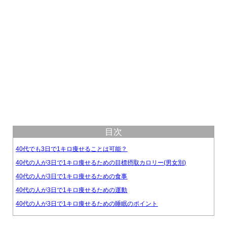
目次
40代でも3日で1キロ痩せることは可能？
40代の人が3日で1キロ痩せるための目標摂取カロリー(男女別)
40代の人が3日で1キロ痩せるための食事
40代の人が3日で1キロ痩せるための運動
40代の人が3日で1キロ痩せるための睡眠のポイント