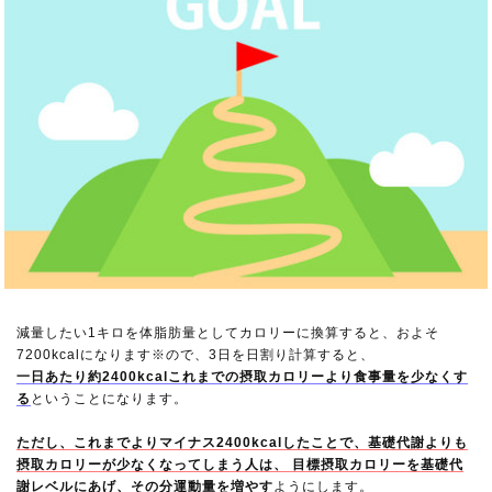
減量したい1キロを体脂肪量としてカロリーに換算すると、およそ
7200kcalになります※ので、3日を日割り計算すると、
一日あたり約2400kcalこれまでの摂取カロリーより食事量を少なくす
る
ということになります。
ただし、これまでよりマイナス2400kcalしたことで、基礎代謝よりも
摂取カロリーが少なくなってしまう人は、 目標摂取カロリーを基礎代
謝レベルにあげ、その分運動量を増やす
ようにします。