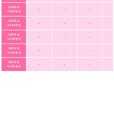
130キロ
-
-
-
⇒129キロ
135キロ
-
-
-
⇒134キロ
140キロ
-
-
-
⇒139キロ
145キロ
-
-
-
⇒144キロ
150キロ
-
-
-
⇒149キロ