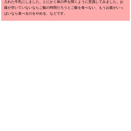
入れた牛乳にしました。とにかく体の声を聞くように意識してみました。お
腹が空いていないならご飯の時間だろうとご飯を食べない、もうお腹がいっ
ぱいなら食べるのをやめる、などです。