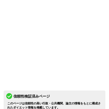
信頼性検証済みページ
このページは信頼性の高い行政・公共機関、論文の情報をもとに構成さ
れたダイエット情報を掲載しています。