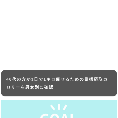
40代の方が3日で1キロ痩せるための目標摂取カ
ロリーを男女別に確認