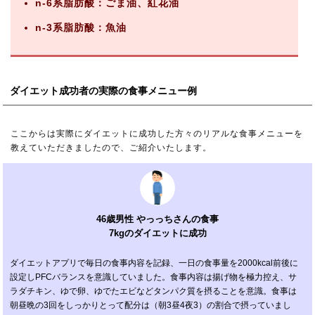
n-6系脂肪酸：ごま油、紅花油
n-3系脂肪酸：魚油
ダイエット成功者の実際の食事メニュー例
ここからは実際にダイエットに成功した方々のリアルな食事メニューを
教えていただきましたので、ご紹介いたします。
46歳男性 やっっちさんの食事
7kgのダイエットに成功
ダイエットアプリで毎日の食事内容を記録、一日の食事量を2000kcal前後に
設定しPFCバランスを意識していました。食事内容は揚げ物を極力控え、サ
ラダチキン、ゆで卵、ゆでたエビなどタンパク質を摂ることを意識。食事は
朝昼晩の3回をしっかりとって配分は（朝3昼4夜3）の割合で摂っていまし