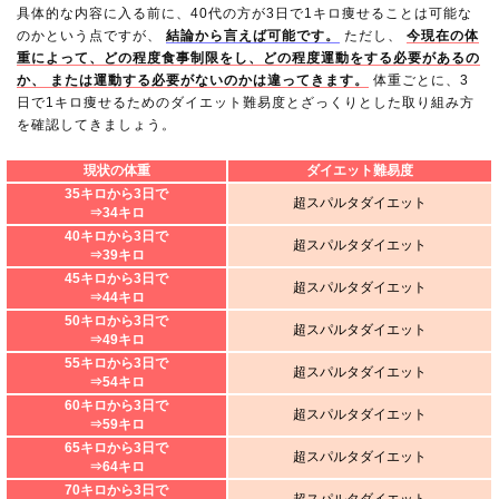
具体的な内容に入る前に、40代の方が3日で1キロ痩せることは可能な
のかという点ですが、
結論から言えば可能です。
ただし、
今現在の体
重によって、どの程度食事制限をし、どの程度運動をする必要があるの
か、 または運動する必要がないのかは違ってきます。
体重ごとに、3
日で1キロ痩せるためのダイエット難易度とざっくりとした取り組み方
を確認してきましょう。
現状の体重
ダイエット難易度
35キロから3日で
超スパルタダイエット
⇒34キロ
40キロから3日で
超スパルタダイエット
⇒39キロ
45キロから3日で
超スパルタダイエット
⇒44キロ
50キロから3日で
超スパルタダイエット
⇒49キロ
55キロから3日で
超スパルタダイエット
⇒54キロ
60キロから3日で
超スパルタダイエット
⇒59キロ
65キロから3日で
超スパルタダイエット
⇒64キロ
70キロから3日で