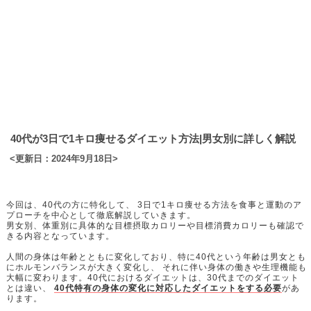
40代が3日で1キロ痩せるダイエット方法|男女別に詳しく解説
<更新日：2024年9月18日>
今回は、40代の方に特化して、 3日で1キロ痩せる方法を食事と運動のア
プローチを中心として徹底解説していきます。
男女別、体重別に具体的な目標摂取カロリーや目標消費カロリーも確認で
きる内容となっています。
人間の身体は年齢とともに変化しており、特に40代という年齢は男女とも
にホルモンバランスが大きく変化し、 それに伴い身体の働きや生理機能も
大幅に変わります。40代におけるダイエットは、30代までのダイエット
とは違い、
40代特有の身体の変化に対応したダイエットをする必要
があ
ります。