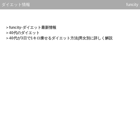
ダイエット情報
funcity
＞
funcity-ダイエット最新情報
＞
40代のダイエット
＞40代が3日で1キロ痩せるダイエット方法|男女別に詳しく解説