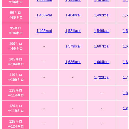
⇒84キロ
90キロ
1,436kcal
1,464kcal
1,492kcal
1,5
⇒89キロ
95キロ
1,493kcal
1,521kcal
1,549kcal
1,5
⇒94キロ
100キロ
-
1,579kcal
1,607kcal
1,6
⇒99キロ
105キロ
-
1,636kcal
1,664kcal
1,6
⇒104キロ
110キロ
-
-
1,722kcal
1,7
⇒109キロ
115キロ
-
-
-
1,8
⇒114キロ
120キロ
-
-
-
1,8
⇒119キロ
125キロ
-
-
-
⇒124キロ