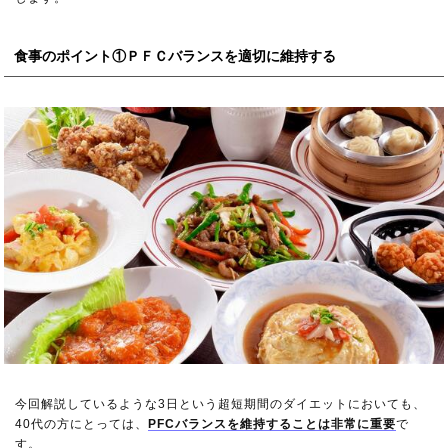
食事のポイント①ＰＦＣバランスを適切に維持する
今回解説しているような3日という超短期間のダイエットにおいても、
40代の方にとっては、
PFCバランスを維持することは非常に重要
で
す。