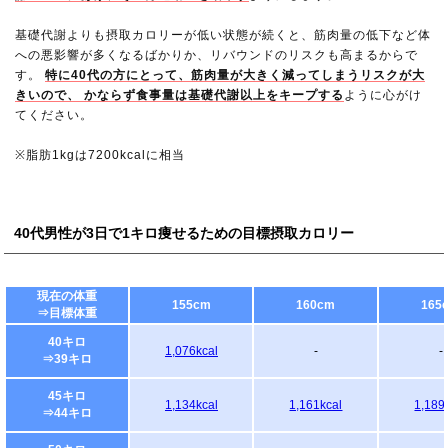
基礎代謝よりも摂取カロリーが低い状態が続くと、筋肉量の低下など体
への悪影響が多くなるばかりか、リバウンドのリスクも高まるからで
す。
特に40代の方にとって、筋肉量が大きく減ってしまうリスクが大
きいので、 かならず食事量は基礎代謝以上をキープする
ように心がけ
てください。
※脂肪1kgは7200kcalに相当
40代男性が3日で1キロ痩せるための目標摂取カロリー
現在の体重
155cm
160cm
165
⇒目標体重
40キロ
1,076kcal
-
-
⇒39キロ
45キロ
1,134kcal
1,161kcal
1,189
⇒44キロ