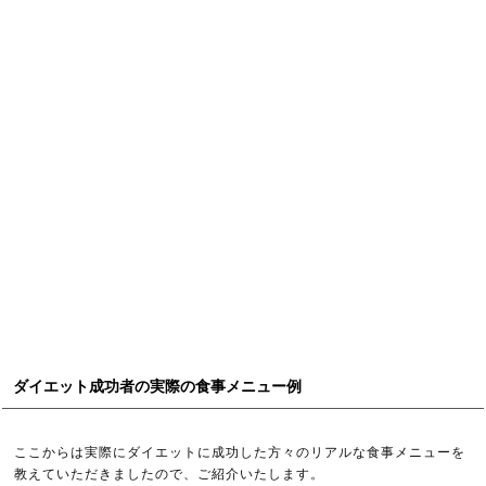
ダイエット成功者の実際の食事メニュー例
ここからは実際にダイエットに成功した方々のリアルな食事メニューを
教えていただきましたので、ご紹介いたします。