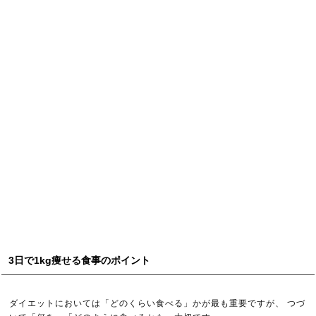
3日で1kg痩せる食事のポイント
ダイエットにおいては「どのくらい食べる」かが最も重要ですが、 つづ