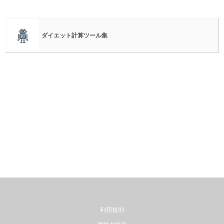
ダイエット計算ツール集
利用規則