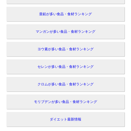
亜鉛が多い食品・食材ランキング
マンガンが多い食品・食材ランキング
ヨウ素が多い食品・食材ランキング
セレンが多い食品・食材ランキング
クロムが多い食品・食材ランキング
モリブデンが多い食品・食材ランキング
ダイエット最新情報