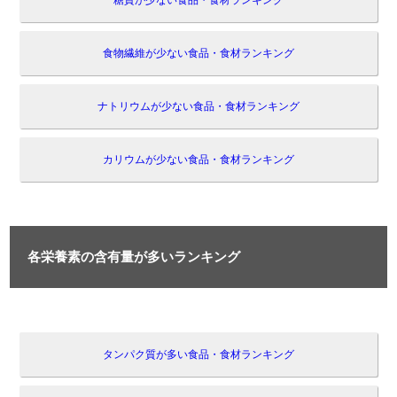
糖質が少ない食品・食材ランキング
食物繊維が少ない食品・食材ランキング
ナトリウムが少ない食品・食材ランキング
カリウムが少ない食品・食材ランキング
各栄養素の含有量が多いランキング
タンパク質が多い食品・食材ランキング