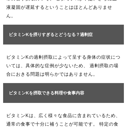
液凝固が遅延するということはほとんどありませ
ん。
ビタミンKを摂りすぎるとどうなる？過剰症
ビタミンKの過剰摂取によって呈する身体の症状につ
いては、具体的な症例が少ないため、 過剰摂取の場
合におきる問題は明らかではありません。
ビタミンKを摂取できる料理や食事内容
ビタミンKは、広く様々な食品に含まれているため、
通常の食事で十分に補うことが可能です。 特定の食