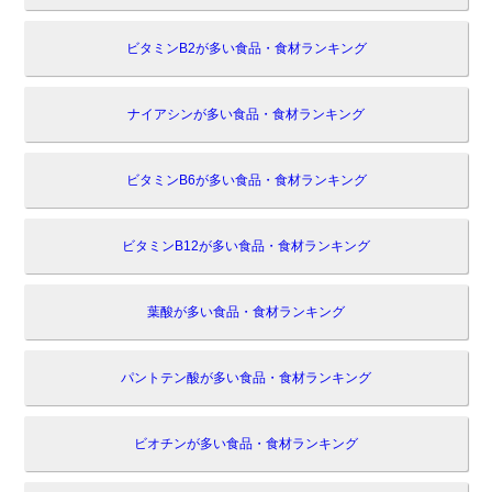
ビタミンB2が多い食品・食材ランキング
ナイアシンが多い食品・食材ランキング
ビタミンB6が多い食品・食材ランキング
ビタミンB12が多い食品・食材ランキング
葉酸が多い食品・食材ランキング
パントテン酸が多い食品・食材ランキング
ビオチンが多い食品・食材ランキング