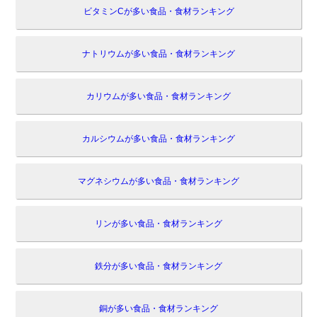
ビタミンCが多い食品・食材ランキング
ナトリウムが多い食品・食材ランキング
カリウムが多い食品・食材ランキング
カルシウムが多い食品・食材ランキング
マグネシウムが多い食品・食材ランキング
リンが多い食品・食材ランキング
鉄分が多い食品・食材ランキング
銅が多い食品・食材ランキング