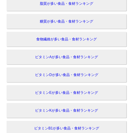
脂質が多い食品・食材ランキング
糖質が多い食品・食材ランキング
食物繊維が多い食品・食材ランキング
ビタミンAが多い食品・食材ランキング
ビタミンDが多い食品・食材ランキング
ビタミンEが多い食品・食材ランキング
ビタミンKが多い食品・食材ランキング
ビタミンB1が多い食品・食材ランキング