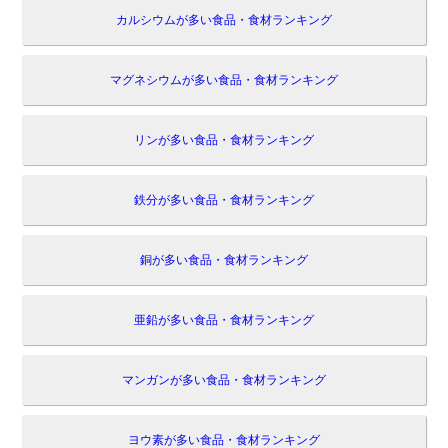
カルシウムが多い食品・食材ランキング
マグネシウムが多い食品・食材ランキング
リンが多い食品・食材ランキング
鉄分が多い食品・食材ランキング
銅が多い食品・食材ランキング
亜鉛が多い食品・食材ランキング
マンガンが多い食品・食材ランキング
ヨウ素が多い食品・食材ランキング