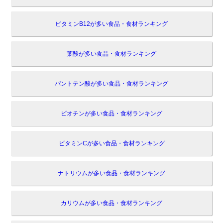
ビタミンB12が多い食品・食材ランキング
葉酸が多い食品・食材ランキング
パントテン酸が多い食品・食材ランキング
ビオチンが多い食品・食材ランキング
ビタミンCが多い食品・食材ランキング
ナトリウムが多い食品・食材ランキング
カリウムが多い食品・食材ランキング