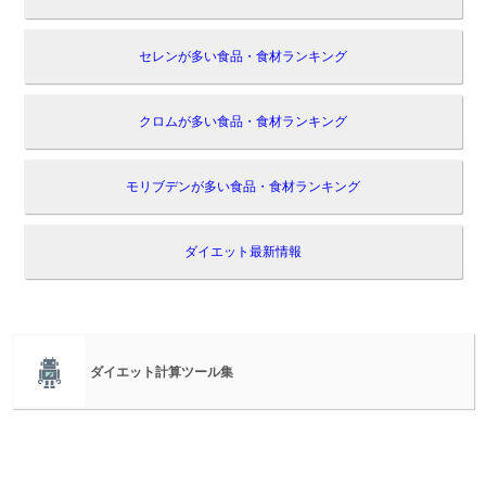
セレンが多い食品・食材ランキング
クロムが多い食品・食材ランキング
モリブデンが多い食品・食材ランキング
ダイエット最新情報
ダイエット計算ツール集