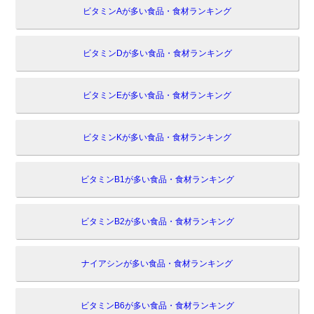
ビタミンAが多い食品・食材ランキング
ビタミンDが多い食品・食材ランキング
ビタミンEが多い食品・食材ランキング
ビタミンKが多い食品・食材ランキング
ビタミンB1が多い食品・食材ランキング
ビタミンB2が多い食品・食材ランキング
ナイアシンが多い食品・食材ランキング
ビタミンB6が多い食品・食材ランキング