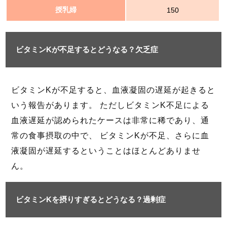
授乳婦
150
ビタミンKが不足するとどうなる？欠乏症
ビタミンKが不足すると、血液凝固の遅延が起きると
いう報告があります。 ただしビタミンK不足による
血液遅延が認められたケースは非常に稀であり、通
常の食事摂取の中で、 ビタミンKが不足、さらに血
液凝固が遅延するということはほとんどありませ
ん。
ビタミンKを摂りすぎるとどうなる？過剰症