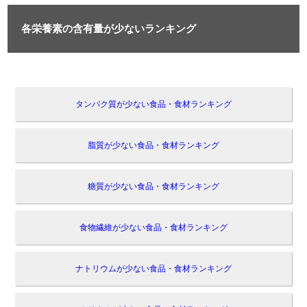
各栄養素の含有量が少ないランキング
タンパク質が少ない食品・食材ランキング
脂質が少ない食品・食材ランキング
糖質が少ない食品・食材ランキング
食物繊維が少ない食品・食材ランキング
ナトリウムが少ない食品・食材ランキング