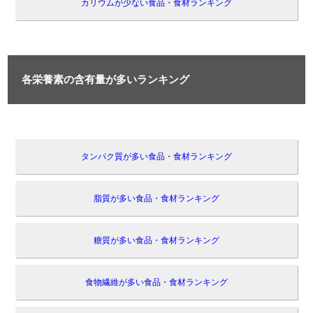
カリウムが少ない食品・食材ランキング
各栄養素の含有量が多いランキング
タンパク質が多い食品・食材ランキング
脂質が多い食品・食材ランキング
糖質が多い食品・食材ランキング
食物繊維が多い食品・食材ランキング