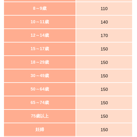
8～9歳
110
10～11歳
140
12～14歳
170
15～17歳
150
18～29歳
150
30～49歳
150
50～64歳
150
65～74歳
150
75歳以上
150
妊婦
150