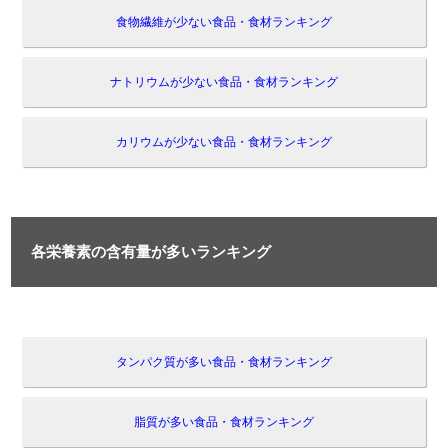
食物繊維が少ない食品・食材ランキング
ナトリウムが少ない食品・食材ランキング
カリウムが少ない食品・食材ランキング
各栄養素の含有量が多いランキング
タンパク質が多い食品・食材ランキング
脂質が多い食品・食材ランキング