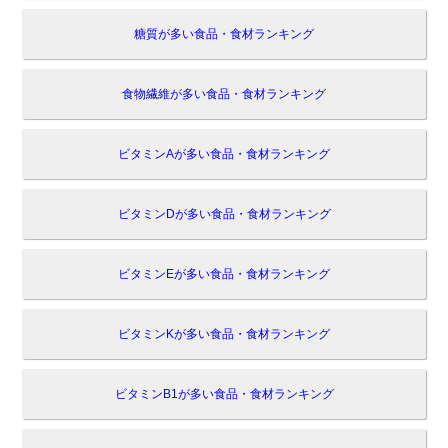
糖質が多い食品・食材ランキング
食物繊維が多い食品・食材ランキング
ビタミンAが多い食品・食材ランキング
ビタミンDが多い食品・食材ランキング
ビタミンEが多い食品・食材ランキング
ビタミンKが多い食品・食材ランキング
ビタミンB1が多い食品・食材ランキング