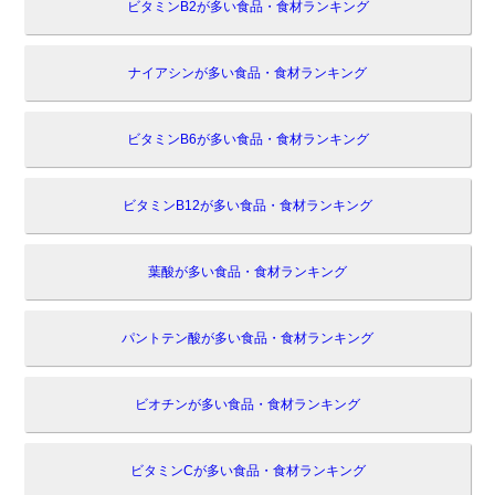
ビタミンB2が多い食品・食材ランキング
ナイアシンが多い食品・食材ランキング
ビタミンB6が多い食品・食材ランキング
ビタミンB12が多い食品・食材ランキング
葉酸が多い食品・食材ランキング
パントテン酸が多い食品・食材ランキング
ビオチンが多い食品・食材ランキング
ビタミンCが多い食品・食材ランキング