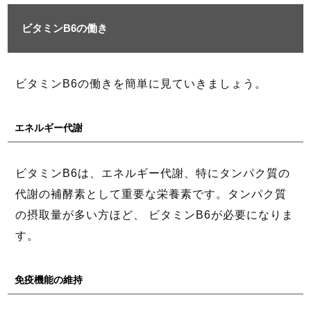
ビタミンB6の働き
ビタミンB6の働きを簡単に見ていきましょう。
エネルギー代謝
ビタミンB6は、エネルギー代謝、特にタンパク質の
代謝の補酵素として重要な栄養素です。タンパク質
の摂取量が多い方ほど、 ビタミンB6が必要になりま
す。
免疫機能の維持