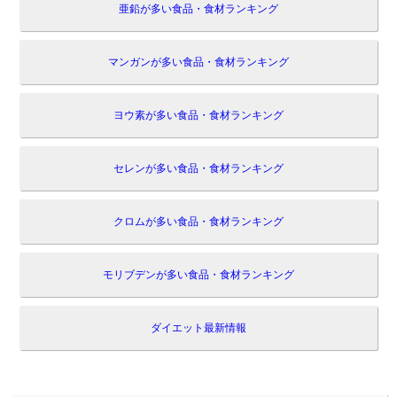
亜鉛が多い食品・食材ランキング
マンガンが多い食品・食材ランキング
ヨウ素が多い食品・食材ランキング
セレンが多い食品・食材ランキング
クロムが多い食品・食材ランキング
モリブデンが多い食品・食材ランキング
ダイエット最新情報