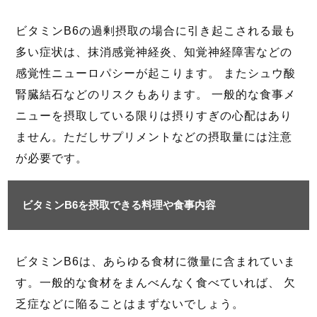
ビタミンB6の過剰摂取の場合に引き起こされる最も
多い症状は、抹消感覚神経炎、知覚神経障害などの
感覚性ニューロパシーが起こります。 またシュウ酸
腎臓結石などのリスクもあります。 一般的な食事メ
ニューを摂取している限りは摂りすぎの心配はあり
ません。ただしサプリメントなどの摂取量には注意
が必要です。
ビタミンB6を摂取できる料理や食事内容
ビタミンB6は、あらゆる食材に微量に含まれていま
す。一般的な食材をまんべんなく食べていれば、 欠
乏症などに陥ることはまずないでしょう。