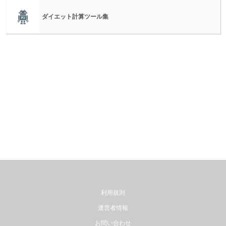
ダイエット計算ツール集
利用規則
運営者情報
お問い合わせ