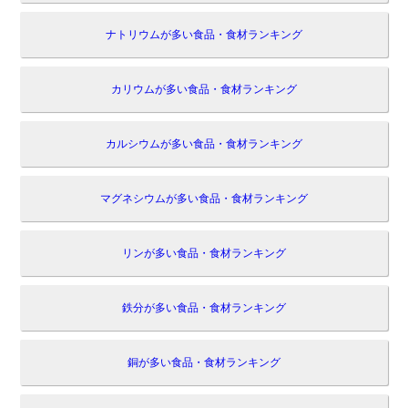
ナトリウムが多い食品・食材ランキング
カリウムが多い食品・食材ランキング
カルシウムが多い食品・食材ランキング
マグネシウムが多い食品・食材ランキング
リンが多い食品・食材ランキング
鉄分が多い食品・食材ランキング
銅が多い食品・食材ランキング