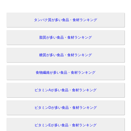
タンパク質が多い食品・食材ランキング
脂質が多い食品・食材ランキング
糖質が多い食品・食材ランキング
食物繊維が多い食品・食材ランキング
ビタミンAが多い食品・食材ランキング
ビタミンDが多い食品・食材ランキング
ビタミンEが多い食品・食材ランキング