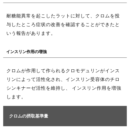
耐糖能異常を起こしたラットに対して、クロムを投
与したところ症状の改善を確認することができたと
いう報告があります。
インスリン作用の増強
クロムが作用して作られるクロモデュリンがインス
リンによって活性化され、インスリン受容体のチロ
シンキナーゼ活性を維持し、 インスリン作用を増強
します。
クロムの摂取基準量