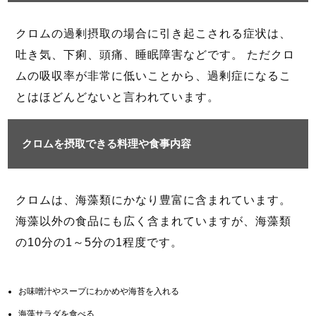
クロムの過剰摂取の場合に引き起こされる症状は、
吐き気、下痢、頭痛、睡眠障害などです。 ただクロ
ムの吸収率が非常に低いことから、過剰症になるこ
とはほどんどないと言われています。
クロムを摂取できる料理や食事内容
クロムは、海藻類にかなり豊富に含まれています。
海藻以外の食品にも広く含まれていますが、海藻類
の10分の1～5分の1程度です。
お味噌汁やスープにわかめや海苔を入れる
海藻サラダを食べる