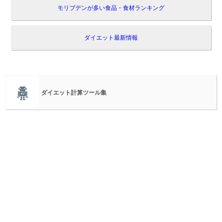
モリブデンが多い食品・食材ランキング
ダイエット最新情報
ダイエット計算ツール集