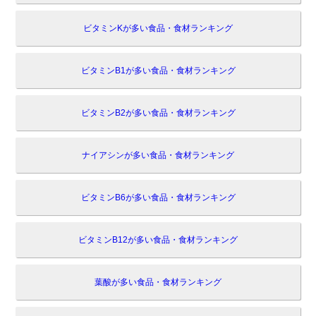
ビタミンKが多い食品・食材ランキング
ビタミンB1が多い食品・食材ランキング
ビタミンB2が多い食品・食材ランキング
ナイアシンが多い食品・食材ランキング
ビタミンB6が多い食品・食材ランキング
ビタミンB12が多い食品・食材ランキング
葉酸が多い食品・食材ランキング