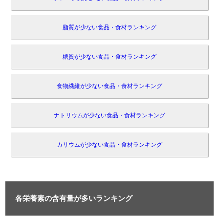
脂質が少ない食品・食材ランキング
糖質が少ない食品・食材ランキング
食物繊維が少ない食品・食材ランキング
ナトリウムが少ない食品・食材ランキング
カリウムが少ない食品・食材ランキング
各栄養素の含有量が多いランキング