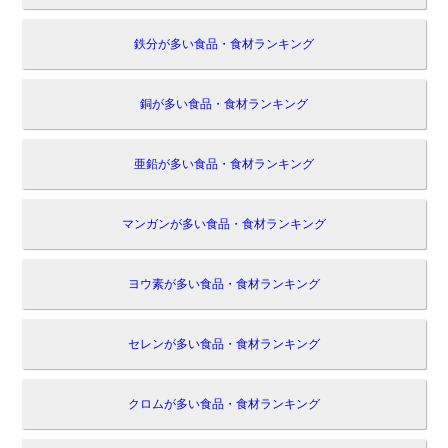
鉄分が多い食品・食材ランキング
銅が多い食品・食材ランキング
亜鉛が多い食品・食材ランキング
マンガンが多い食品・食材ランキング
ヨウ素が多い食品・食材ランキング
セレンが多い食品・食材ランキング
クロムが多い食品・食材ランキング