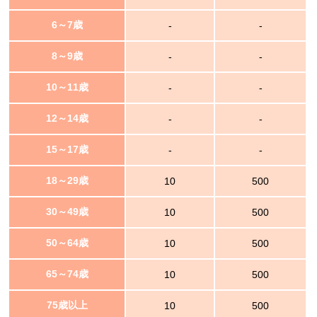
6～7歳
-
-
8～9歳
-
-
10～11歳
-
-
12～14歳
-
-
15～17歳
-
-
18～29歳
10
500
30～49歳
10
500
50～64歳
10
500
65～74歳
10
500
75歳以上
10
500