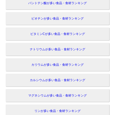
パントテン酸が多い食品・食材ランキング
ビオチンが多い食品・食材ランキング
ビタミンCが多い食品・食材ランキング
ナトリウムが多い食品・食材ランキング
カリウムが多い食品・食材ランキング
カルシウムが多い食品・食材ランキング
マグネシウムが多い食品・食材ランキング
リンが多い食品・食材ランキング