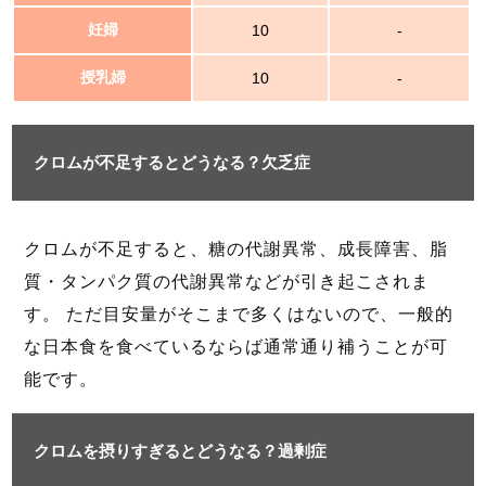
妊婦
10
-
授乳婦
10
-
クロムが不足するとどうなる？欠乏症
クロムが不足すると、糖の代謝異常、成長障害、脂
質・タンパク質の代謝異常などが引き起こされま
す。 ただ目安量がそこまで多くはないので、一般的
な日本食を食べているならば通常通り補うことが可
能です。
クロムを摂りすぎるとどうなる？過剰症