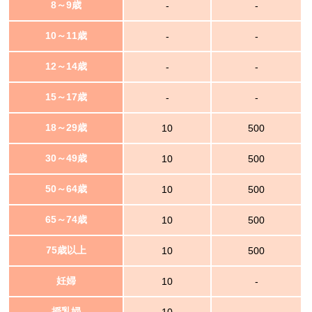
8～9歳
-
-
10～11歳
-
-
12～14歳
-
-
15～17歳
-
-
18～29歳
10
500
30～49歳
10
500
50～64歳
10
500
65～74歳
10
500
75歳以上
10
500
妊婦
10
-
授乳婦