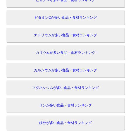
ビオチンが多い食品・食材ランキング
ビタミンCが多い食品・食材ランキング
ナトリウムが多い食品・食材ランキング
カリウムが多い食品・食材ランキング
カルシウムが多い食品・食材ランキング
マグネシウムが多い食品・食材ランキング
リンが多い食品・食材ランキング
鉄分が多い食品・食材ランキング