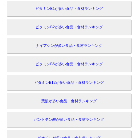
ビタミンB1が多い食品・食材ランキング
ビタミンB2が多い食品・食材ランキング
ナイアシンが多い食品・食材ランキング
ビタミンB6が多い食品・食材ランキング
ビタミンB12が多い食品・食材ランキング
葉酸が多い食品・食材ランキング
パントテン酸が多い食品・食材ランキング