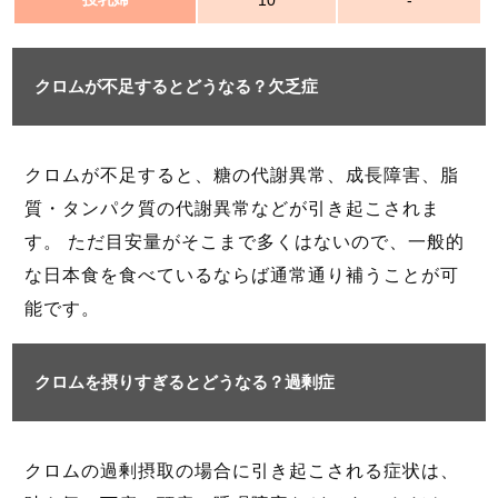
10
-
クロムが不足するとどうなる？欠乏症
クロムが不足すると、糖の代謝異常、成長障害、脂
質・タンパク質の代謝異常などが引き起こされま
す。 ただ目安量がそこまで多くはないので、一般的
な日本食を食べているならば通常通り補うことが可
能です。
クロムを摂りすぎるとどうなる？過剰症
クロムの過剰摂取の場合に引き起こされる症状は、