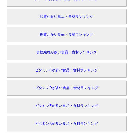
脂質が多い食品・食材ランキング
糖質が多い食品・食材ランキング
食物繊維が多い食品・食材ランキング
ビタミンAが多い食品・食材ランキング
ビタミンDが多い食品・食材ランキング
ビタミンEが多い食品・食材ランキング
ビタミンKが多い食品・食材ランキング