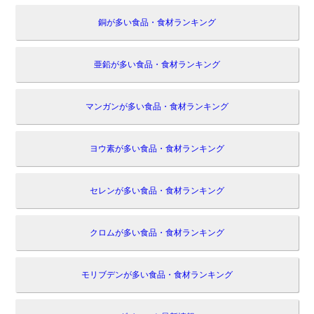
銅が多い食品・食材ランキング
亜鉛が多い食品・食材ランキング
マンガンが多い食品・食材ランキング
ヨウ素が多い食品・食材ランキング
セレンが多い食品・食材ランキング
クロムが多い食品・食材ランキング
モリブデンが多い食品・食材ランキング