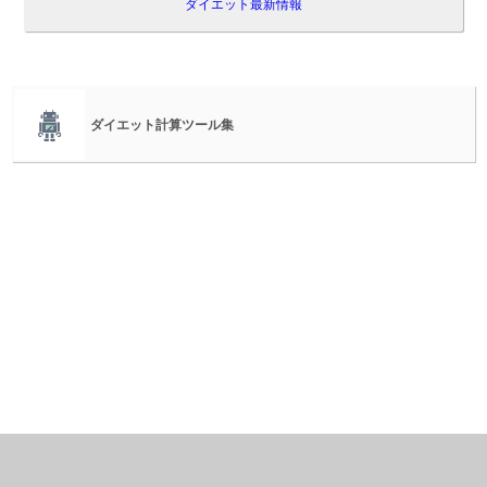
ダイエット最新情報
ダイエット計算ツール集