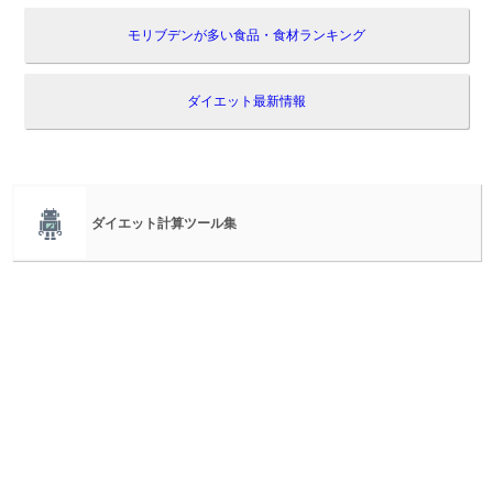
モリブデンが多い食品・食材ランキング
ダイエット最新情報
ダイエット計算ツール集