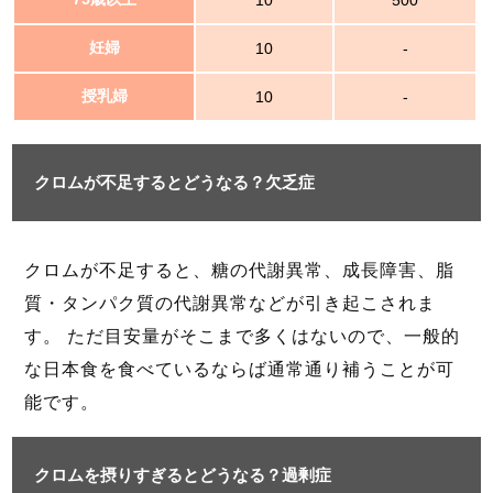
10
500
妊婦
10
-
授乳婦
10
-
クロムが不足するとどうなる？欠乏症
クロムが不足すると、糖の代謝異常、成長障害、脂
質・タンパク質の代謝異常などが引き起こされま
す。 ただ目安量がそこまで多くはないので、一般的
な日本食を食べているならば通常通り補うことが可
能です。
クロムを摂りすぎるとどうなる？過剰症