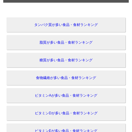
タンパク質が多い食品・食材ランキング
脂質が多い食品・食材ランキング
糖質が多い食品・食材ランキング
食物繊維が多い食品・食材ランキング
ビタミンAが多い食品・食材ランキング
ビタミンDが多い食品・食材ランキング
ビタミンEが多い食品・食材ランキング