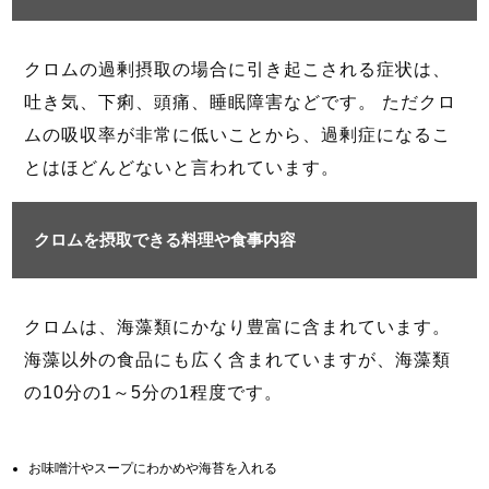
クロムの過剰摂取の場合に引き起こされる症状は、
吐き気、下痢、頭痛、睡眠障害などです。 ただクロ
ムの吸収率が非常に低いことから、過剰症になるこ
とはほどんどないと言われています。
クロムを摂取できる料理や食事内容
クロムは、海藻類にかなり豊富に含まれています。
海藻以外の食品にも広く含まれていますが、海藻類
の10分の1～5分の1程度です。
お味噌汁やスープにわかめや海苔を入れる