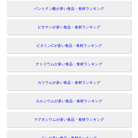
パントテン酸が多い食品・食材ランキング
ビオチンが多い食品・食材ランキング
ビタミンCが多い食品・食材ランキング
ナトリウムが多い食品・食材ランキング
カリウムが多い食品・食材ランキング
カルシウムが多い食品・食材ランキング
マグネシウムが多い食品・食材ランキング