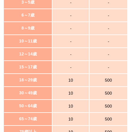
3～5歳
-
-
6～7歳
-
-
8～9歳
-
-
10～11歳
-
-
12～14歳
-
-
15～17歳
-
-
18～29歳
10
500
30～49歳
10
500
50～64歳
10
500
65～74歳
10
500
75歳以上