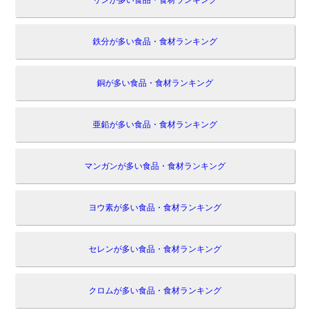
リンが多い食品・食材ランキング
鉄分が多い食品・食材ランキング
銅が多い食品・食材ランキング
亜鉛が多い食品・食材ランキング
マンガンが多い食品・食材ランキング
ヨウ素が多い食品・食材ランキング
セレンが多い食品・食材ランキング
クロムが多い食品・食材ランキング