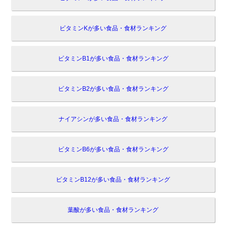
ビタミンKが多い食品・食材ランキング
ビタミンB1が多い食品・食材ランキング
ビタミンB2が多い食品・食材ランキング
ナイアシンが多い食品・食材ランキング
ビタミンB6が多い食品・食材ランキング
ビタミンB12が多い食品・食材ランキング
葉酸が多い食品・食材ランキング