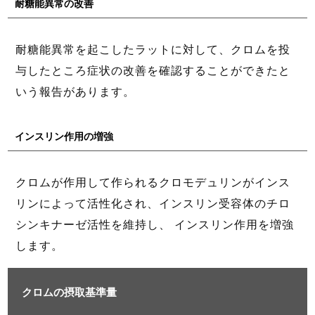
耐糖能異常の改善
耐糖能異常を起こしたラットに対して、クロムを投
与したところ症状の改善を確認することができたと
いう報告があります。
インスリン作用の増強
クロムが作用して作られるクロモデュリンがインス
リンによって活性化され、インスリン受容体のチロ
シンキナーゼ活性を維持し、 インスリン作用を増強
します。
クロムの摂取基準量