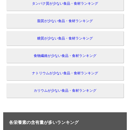
タンパク質が少ない食品・食材ランキング
脂質が少ない食品・食材ランキング
糖質が少ない食品・食材ランキング
食物繊維が少ない食品・食材ランキング
ナトリウムが少ない食品・食材ランキング
カリウムが少ない食品・食材ランキング
各栄養素の含有量が多いランキング