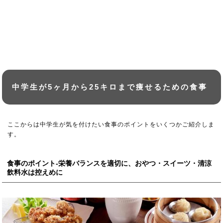
中学生が5ヶ月から25キロまで痩せるための食事
ここからは中学生が気を付けたい食事のポイントをいくつかご紹介しま
す。
食事のポイント-栄養バランスを適切に、おやつ・スイーツ・清涼
飲料水は控えめに