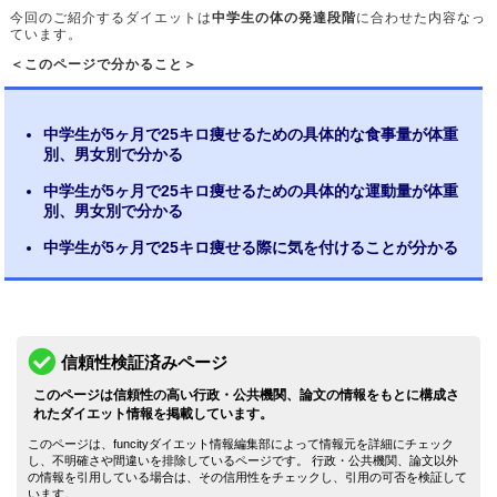
今回のご紹介するダイエットは
中学生の体の発達段階
に合わせた内容なっ
ています。
＜このページで分かること＞
中学生が5ヶ月で25キロ痩せるための具体的な食事量が体重
別、男女別で分かる
中学生が5ヶ月で25キロ痩せるための具体的な運動量が体重
別、男女別で分かる
中学生が5ヶ月で25キロ痩せる際に気を付けることが分かる
信頼性検証済みページ
このページは信頼性の高い行政・公共機関、論文の情報をもとに構成さ
れたダイエット情報を掲載しています。
このページは、funcityダイエット情報編集部によって情報元を詳細にチェック
し、不明確さや間違いを排除しているページです。 行政・公共機関、論文以外
の情報を引用している場合は、その信用性をチェックし、引用の可否を検証して
います。