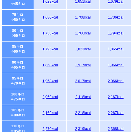
1,623kcal
1,651kcal
1,679kcal
⇒45キロ
75キロ
1,680kcal
1,708kcal
1,736kcal
⇒50キロ
80キロ
1,738kcal
1,766kcal
1,794kcal
⇒55キロ
85キロ
1,795kcal
1,823kcal
1,865kcal
⇒60キロ
90キロ
1,868kcal
1,917kcal
1,966kcal
⇒65キロ
95キロ
1,968kcal
2,017kcal
2,066kcal
⇒70キロ
100キロ
2,069kcal
2,118kcal
2,167kcal
⇒75キロ
105キロ
2,169kcal
2,218kcal
2,267kcal
⇒80キロ
110キロ
2,270kcal
2,319kcal
2,368kcal
⇒85キロ