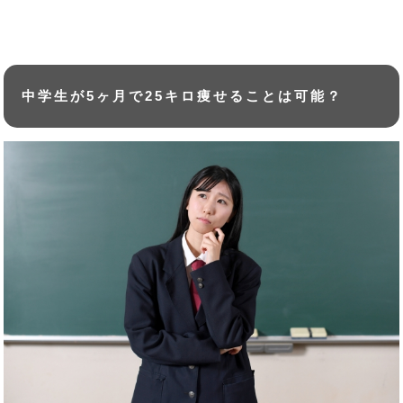
中学生が5ヶ月で25キロ痩せることは可能？