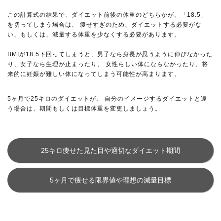
この計算式の結果で、ダイエット前後の体重のどちらかが、「18.5」
を切ってしまう場合は、 痩せすぎのため、ダイエットする必要がな
い、もしくは、減量する体重を少なくする必要があります。
BMIが18.5下回ってしまうと、男子なら身長が思うように伸びなかった
り、女子なら生理が止まったり、 女性らしい体にならなかったり、将
来的に妊娠が難しい体になってしまう可能性が高まります。
5ヶ月で25キロのダイエットが、 自分のイメージするダイエットと違
う場合は、期間もしくは目標体重を変更しましょう。
25キロ痩せた見た目や適切なダイエット期間
5ヶ月で痩せる限界値や理想の減量目標