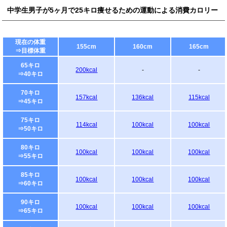
中学生男子が5ヶ月で25キロ痩せるための運動による消費カロリー
現在の体重
155cm
160cm
165cm
⇒目標体重
65キロ
200kcal
-
-
⇒40キロ
70キロ
157kcal
136kcal
115kcal
⇒45キロ
75キロ
114kcal
100kcal
100kcal
⇒50キロ
80キロ
100kcal
100kcal
100kcal
⇒55キロ
85キロ
100kcal
100kcal
100kcal
⇒60キロ
90キロ
100kcal
100kcal
100kcal
⇒65キロ