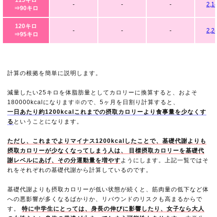
115キロ
-
-
-
2,1
⇒90キロ
120キロ
-
-
-
2,2
⇒95キロ
計算の根拠を簡単に説明します。
減量したい25キロを体脂肪量としてカロリーに換算すると、およそ
180000kcalになります※ので、5ヶ月を日割り計算すると、
一日あたり約1200kcalこれまでの摂取カロリーより食事量を少なくす
る
ということになります。
ただし、これまでよりマイナス1200kcalしたことで、基礎代謝よりも
摂取カロリーが少なくなってしまう人は、 目標摂取カロリーを基礎代
謝レベルにあげ、その分運動量を増やす
ようにします。上記一覧ではそ
れをそれぞれの基礎代謝から計算しているのです。
基礎代謝よりも摂取カロリーが低い状態が続くと、筋肉量の低下など体
への悪影響が多くなるばかりか、リバウンドのリスクも高まるからで
す。
特に中学生にとっては、身長の伸びに影響したり、女子なら大人