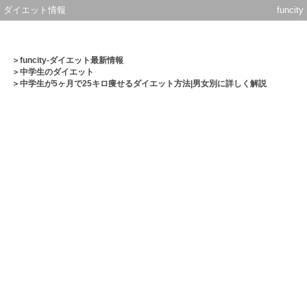
ダイエット情報
funcity
＞
funcity-ダイエット最新情報
＞
中学生のダイエット
＞中学生が5ヶ月で25キロ痩せるダイエット方法|男女別に詳しく解説