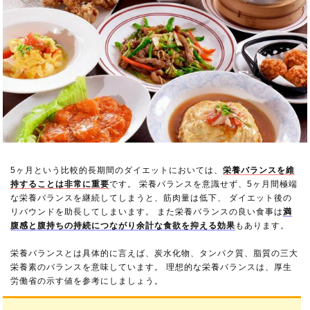
5ヶ月という比較的長期間のダイエットにおいては、
栄養バランスを維
持することは非常に重要
です。 栄養バランスを意識せず、5ヶ月間極端
な栄養バランスを継続してしまうと、筋肉量は低下、 ダイエット後の
リバウンドを助長してしまいます。 また栄養バランスの良い食事は
満
腹感と腹持ちの持続につながり余計な食欲を抑える効果
もあります。
栄養バランスとは具体的に言えば、炭水化物、タンパク質、脂質の三大
栄養素のバランスを意味しています。 理想的な栄養バランスは、厚生
労働省の示す値を参考にしましょう。