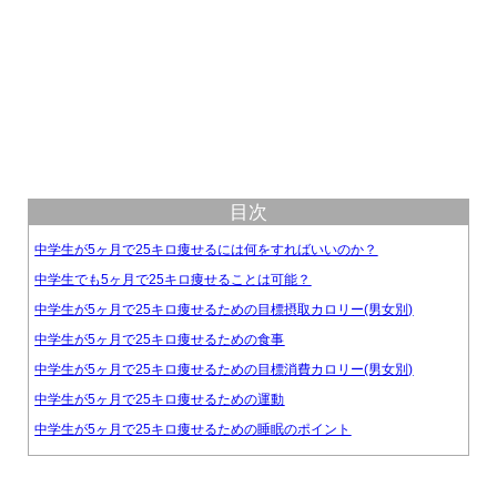
目次
中学生が5ヶ月で25キロ痩せるには何をすればいいのか？
中学生でも5ヶ月で25キロ痩せることは可能？
中学生が5ヶ月で25キロ痩せるための目標摂取カロリー(男女別)
中学生が5ヶ月で25キロ痩せるための食事
中学生が5ヶ月で25キロ痩せるための目標消費カロリー(男女別)
中学生が5ヶ月で25キロ痩せるための運動
中学生が5ヶ月で25キロ痩せるための睡眠のポイント