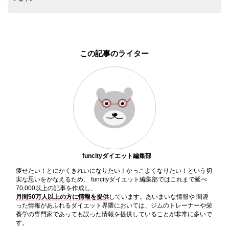
この記事のライター
funcityダイエット編集部
痩せたい！とにかくきれいになりたい！かっこよくなりたい！という切
実な思いをかなえるため、 funcityダイエット編集部ではこれまで延べ
70,000以上の記事を作成し、
月間50万人以上の方に情報を提供
しています。あいまいな情報や 間違
った情報があふれるダイエット界隈においては、ジムのトレーナーや栄
養学の専門家であっても誤った情報を提供していることが非常に多いで
す。