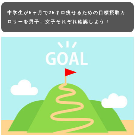
中学生が5ヶ月で25キロ痩せるための目標摂取カ
ロリーを男子、女子それぞれ確認しよう！