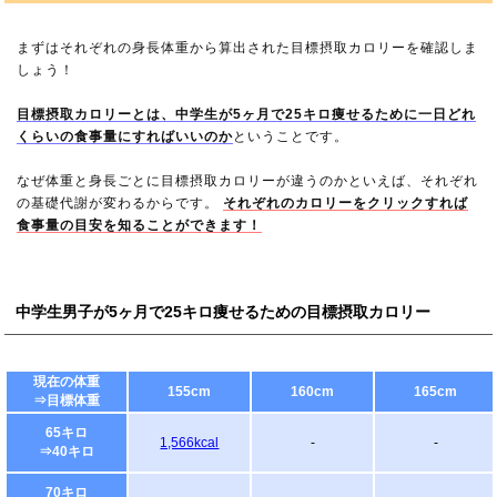
まずはそれぞれの身長体重から算出された目標摂取カロリーを確認しま
しょう！
目標摂取カロリーとは、中学生が5ヶ月で25キロ痩せるために一日どれ
くらいの食事量にすればいいのか
ということです。
なぜ体重と身長ごとに目標摂取カロリーが違うのかといえば、それぞれ
の基礎代謝が変わるからです。
それぞれのカロリーをクリックすれば
食事量の目安を知ることができます！
中学生男子が5ヶ月で25キロ痩せるための目標摂取カロリー
現在の体重
155cm
160cm
165cm
⇒目標体重
65キロ
1,566kcal
-
-
⇒40キロ
70キロ