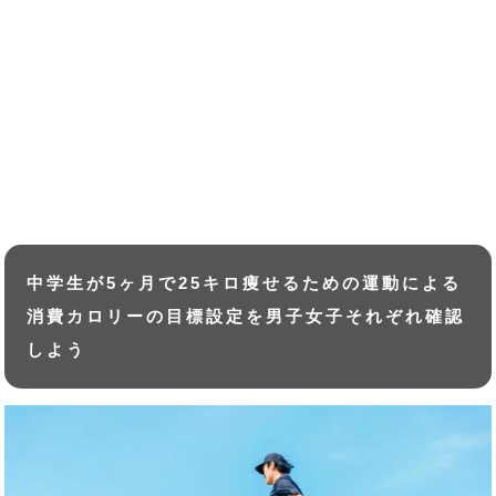
中学生が5ヶ月で25キロ痩せるための運動による
消費カロリーの目標設定を男子女子それぞれ確認
しよう