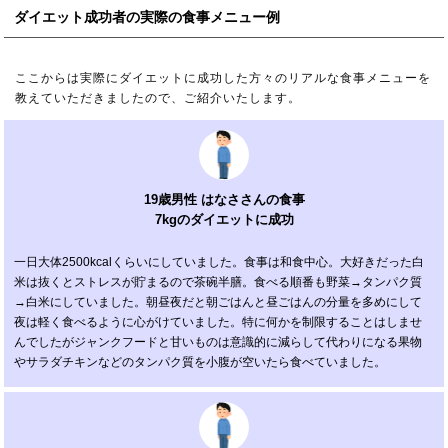
ダイエット成功者の実際の食事メニュー例
ここからは実際にダイエットに成功した方々のリアルな食事メニューを
教えていただきましたので、ご紹介いたします。
19歳男性 はなささんの食事
7kgのダイエットに成功
一日大体2500kcalくらいにしていました。食事は和食中心。大好きだった白
米は抜くとストレスが貯まるので茶碗半膳。食べる順番も野菜→タンパク質
→白米にしていました。朝昼夜だと朝ごはんと昼ごはんの分量を多めにして
夜は軽く食べるように心がけていました。特に何かを制限することはしませ
んでしたがジャンクフードと甘いものは意識的に減らして代わりになる果物
やサラダチキンなどのタンパク質を小腹が空いたら食べていました。