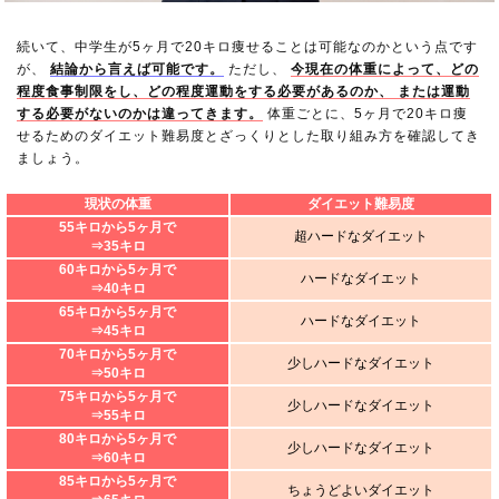
続いて、中学生が5ヶ月で20キロ痩せることは可能なのかという点です
が、
結論から言えば可能です。
ただし、
今現在の体重によって、どの
程度食事制限をし、どの程度運動をする必要があるのか、 または運動
する必要がないのかは違ってきます。
体重ごとに、5ヶ月で20キロ痩
せるためのダイエット難易度とざっくりとした取り組み方を確認してき
ましょう。
現状の体重
ダイエット難易度
55キロから5ヶ月で
超ハードなダイエット
⇒35キロ
60キロから5ヶ月で
ハードなダイエット
⇒40キロ
65キロから5ヶ月で
ハードなダイエット
⇒45キロ
70キロから5ヶ月で
少しハードなダイエット
⇒50キロ
75キロから5ヶ月で
少しハードなダイエット
⇒55キロ
80キロから5ヶ月で
少しハードなダイエット
⇒60キロ
85キロから5ヶ月で
ちょうどよいダイエット