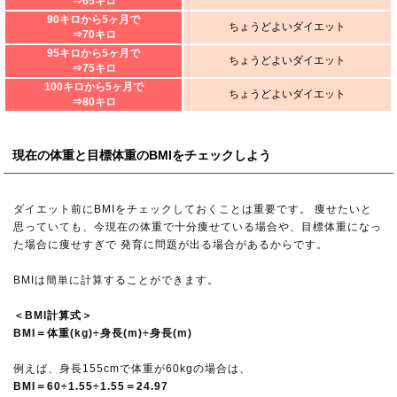
⇒65キロ
90キロから5ヶ月で
ちょうどよいダイエット
⇒70キロ
95キロから5ヶ月で
ちょうどよいダイエット
⇒75キロ
100キロから5ヶ月で
ちょうどよいダイエット
⇒80キロ
現在の体重と目標体重のBMIをチェックしよう
ダイエット前にBMIをチェックしておくことは重要です。 痩せたいと
思っていても、今現在の体重で十分痩せている場合や、目標体重になっ
た場合に痩せすぎで 発育に問題が出る場合があるからです。
BMIは簡単に計算することができます。
＜BMI計算式＞
BMI＝体重(kg)÷身長(m)÷身長(m)
例えば、身長155cmで体重が60kgの場合は、
BMI＝60÷1.55÷1.55＝24.97