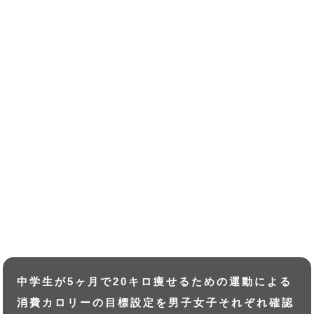
中学生が5ヶ月で20キロ痩せるための運動による
消費カロリーの目標設定を男子女子それぞれ確認