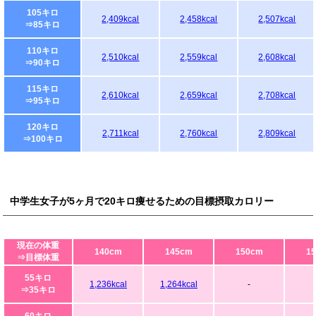
105キロ
2,409kcal
2,458kcal
2,507kcal
⇒85キロ
110キロ
2,510kcal
2,559kcal
2,608kcal
⇒90キロ
115キロ
2,610kcal
2,659kcal
2,708kcal
⇒95キロ
120キロ
2,711kcal
2,760kcal
2,809kcal
⇒100キロ
中学生女子が5ヶ月で20キロ痩せるための目標摂取カロリー
現在の体重
140cm
145cm
150cm
1
⇒目標体重
55キロ
1,236kcal
1,264kcal
-
⇒35キロ