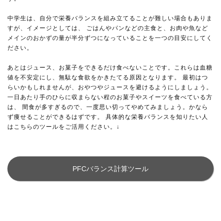
中学生は、自分で栄養バランスを組み立てることが難しい場合もありま
すが、イメージとしては、 ごはんやパンなどの主食と、お肉や魚など
メインのおかずの量が半分ずつになっていることを一つの目安にしてく
ださい。
あとはジュース、お菓子をできるだけ食べないことです。これらは血糖
値を不安定にし、無駄な食欲をかきたてる原因となります。 最初はつ
らいかもしれませんが、おやつやジュースを避けるようにしましょう。
一日あたり手のひらに収まらない程のお菓子やスイーツを食べている方
は、 間食が多すぎるので、一度思い切ってやめてみましょう。かなら
ず痩せることができるはずです。 具体的な栄養バランスを知りたい人
はこちらのツールをご活用ください。↓
PFCバランス計算ツール