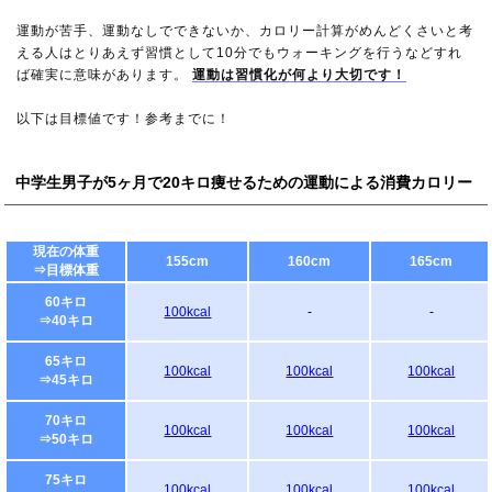
運動が苦手、運動なしでできないか、カロリー計算がめんどくさいと考
える人はとりあえず習慣として10分でもウォーキングを行うなどすれ
ば確実に意味があります。
運動は習慣化が何より大切です！
以下は目標値です！参考までに！
中学生男子が5ヶ月で20キロ痩せるための運動による消費カロリー
現在の体重
155cm
160cm
165cm
⇒目標体重
60キロ
100kcal
-
-
⇒40キロ
65キロ
100kcal
100kcal
100kcal
⇒45キロ
70キロ
100kcal
100kcal
100kcal
⇒50キロ
75キロ
100kcal
100kcal
100kcal