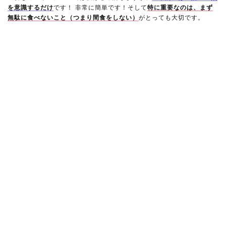
を意識するだけ
です！ 非常に簡単です！そして
特に重要なのは、まず
無駄に食べないこと（つまり間食をしない）
がとっても大切です。