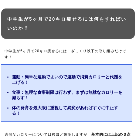
中学生が5ヶ月で20キロ痩せるには何をすればい
いのか？
中学生が5ヶ月で20キロ痩せるには、ざっくり以下の取り組みだけで
す！
運動：簡単な運動でよいので運動で消費カロリーと代謝を
上げる！
食事：無理な食事制限は行わず、まずは無駄なカロリーを
減らす！
体の発育を最大限に重視して異変があればすぐに中止す
る！
適切なカロリーについては後ほど確認しますが、
基本的には上記の３点