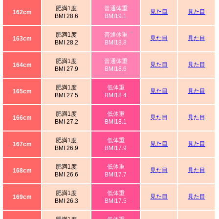
肥満1度
普通体重
見た目
見た目
162cm
BMI 28.6
BMI19.1
肥満1度
普通体重
見た目
見た目
163cm
BMI 28.2
BMI18.8
肥満1度
普通体重
見た目
見た目
164cm
BMI 27.9
BMI18.6
肥満1度
低体重
見た目
見た目
165cm
BMI 27.5
BMI18.4
肥満1度
低体重
見た目
見た目
166cm
BMI 27.2
BMI18.1
肥満1度
低体重
見た目
見た目
167cm
BMI 26.9
BMI17.9
肥満1度
低体重
見た目
見た目
168cm
BMI 26.6
BMI17.7
肥満1度
低体重
見た目
見た目
169cm
BMI 26.3
BMI17.5