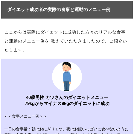
ダイエット成功者の実際の食事と運動のメニュー例
ここからは実際にダイエットに成功した方々のリアルな食事
と運動のメニュー例を 教えていただきましたので、ご紹介い
たします。
40歳男性 カツさんのダイエットメニュー
79kgからマイナス9kgのダイエットに成功
＜＜食事メニュー例＞＞
一日の食事量：朝はおにぎり１つ、夜はお腹いっぱいに食べないように