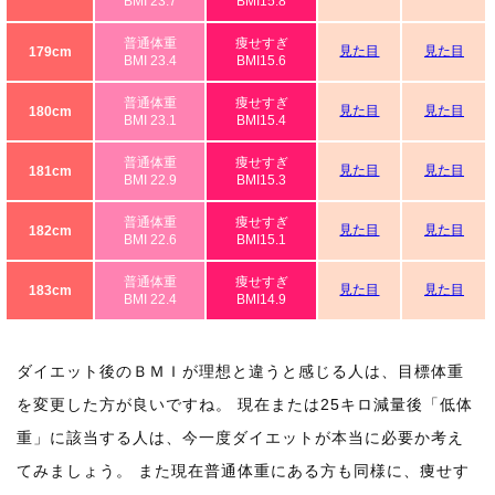
BMI 23.7
BMI15.8
普通体重
痩せすぎ
見た目
見た目
179cm
BMI 23.4
BMI15.6
普通体重
痩せすぎ
見た目
見た目
180cm
BMI 23.1
BMI15.4
普通体重
痩せすぎ
見た目
見た目
181cm
BMI 22.9
BMI15.3
普通体重
痩せすぎ
見た目
見た目
182cm
BMI 22.6
BMI15.1
普通体重
痩せすぎ
見た目
見た目
183cm
BMI 22.4
BMI14.9
ダイエット後のＢＭＩが理想と違うと感じる人は、目標体重
を変更した方が良いですね。 現在または25キロ減量後「低体
重」に該当する人は、今一度ダイエットが本当に必要か考え
てみましょう。 また現在普通体重にある方も同様に、痩せす