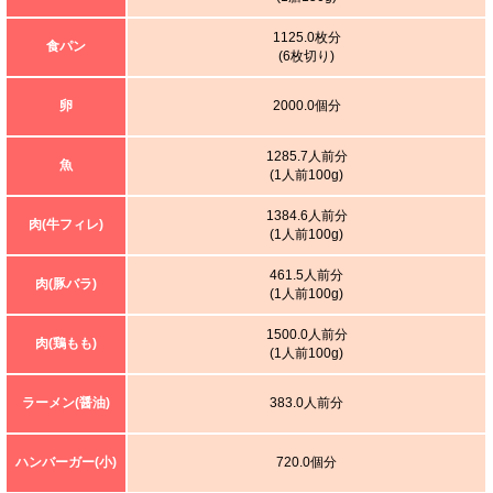
1125.0枚分
食パン
(6枚切り)
卵
2000.0個分
1285.7人前分
魚
(1人前100g)
1384.6人前分
肉(牛フィレ)
(1人前100g)
461.5人前分
肉(豚バラ)
(1人前100g)
1500.0人前分
肉(鶏もも)
(1人前100g)
ラーメン(醤油)
383.0人前分
ハンバーガー(小)
720.0個分