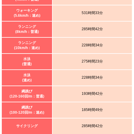
ウォーキング
531時間33分
(5.6km/h：速め)
ランニング
285時間42分
(8km/h：普通)
ランニング
228時間34分
(10km/h：速め)
水泳
275時間23分
(普通)
水泳
228時間34分
(速め)
縄跳び
193時間42分
(120-160回/m：普通)
縄跳び
185時間49分
(100-120回/m：速め)
サイクリング
285時間42分