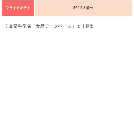
フライドポテト
562.5人前分
※文部科学省「食品データベース」より算出