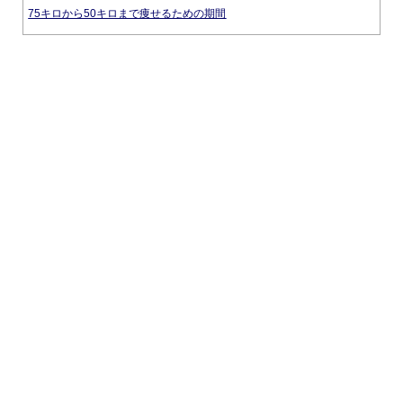
75キロから50キロまで痩せるための期間