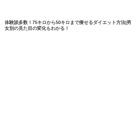
体験談多数！75キロから50キロまで痩せるダイエット方法|男
女別の見た目の変化もわかる！