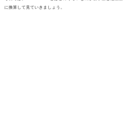
に換算して見ていきましょう。