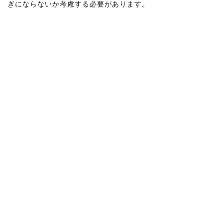
ぎにならないか考慮する必要があります。