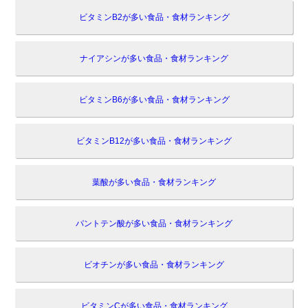
ビタミンB2が多い食品・食材ランキング
ナイアシンが多い食品・食材ランキング
ビタミンB6が多い食品・食材ランキング
ビタミンB12が多い食品・食材ランキング
葉酸が多い食品・食材ランキング
パントテン酸が多い食品・食材ランキング
ビオチンが多い食品・食材ランキング
ビタミンCが多い食品・食材ランキング