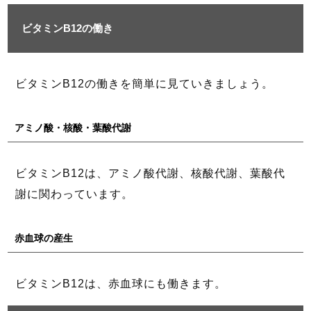
ビタミンB12の働き
ビタミンB12の働きを簡単に見ていきましょう。
アミノ酸・核酸・葉酸代謝
ビタミンB12は、アミノ酸代謝、核酸代謝、葉酸代
謝に関わっています。
赤血球の産生
ビタミンB12は、赤血球にも働きます。