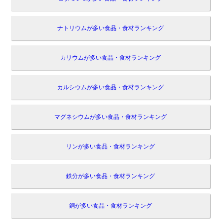
ナトリウムが多い食品・食材ランキング
カリウムが多い食品・食材ランキング
カルシウムが多い食品・食材ランキング
マグネシウムが多い食品・食材ランキング
リンが多い食品・食材ランキング
鉄分が多い食品・食材ランキング
銅が多い食品・食材ランキング