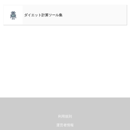
ダイエット計算ツール集
利用規則
運営者情報