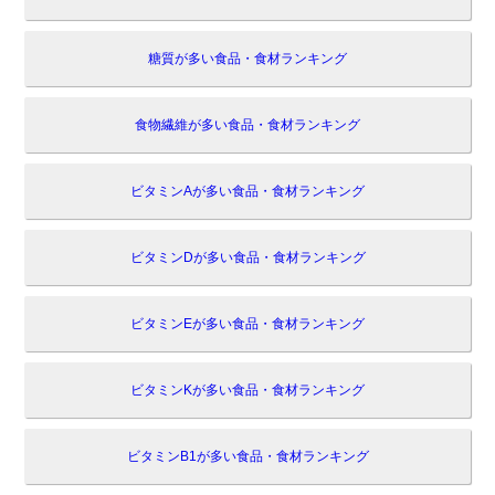
糖質が多い食品・食材ランキング
食物繊維が多い食品・食材ランキング
ビタミンAが多い食品・食材ランキング
ビタミンDが多い食品・食材ランキング
ビタミンEが多い食品・食材ランキング
ビタミンKが多い食品・食材ランキング
ビタミンB1が多い食品・食材ランキング