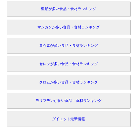
亜鉛が多い食品・食材ランキング
マンガンが多い食品・食材ランキング
ヨウ素が多い食品・食材ランキング
セレンが多い食品・食材ランキング
クロムが多い食品・食材ランキング
モリブデンが多い食品・食材ランキング
ダイエット最新情報