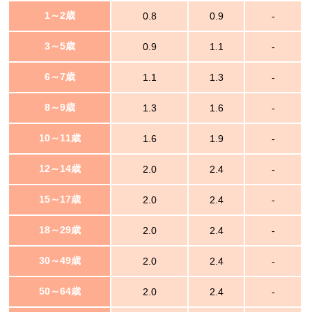
1～2歳
0.8
0.9
-
3～5歳
0.9
1.1
-
6～7歳
1.1
1.3
-
8～9歳
1.3
1.6
-
10～11歳
1.6
1.9
-
12～14歳
2.0
2.4
-
15～17歳
2.0
2.4
-
18～29歳
2.0
2.4
-
30～49歳
2.0
2.4
-
50～64歳
2.0
2.4
-