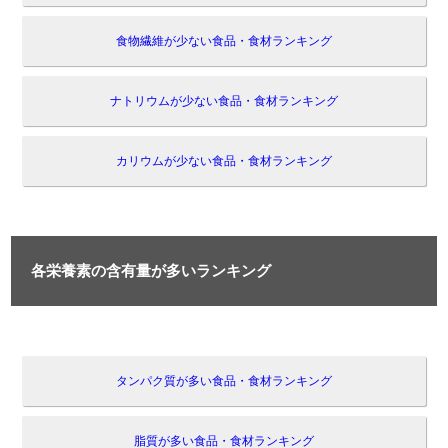
食物繊維が少ない食品・食材ランキング
ナトリウムが少ない食品・食材ランキング
カリウムが少ない食品・食材ランキング
各栄養素の含有量が多いランキング
タンパク質が多い食品・食材ランキング
脂質が多い食品・食材ランキング