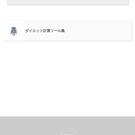
ダイエット計算ツール集