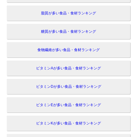
脂質が多い食品・食材ランキング
糖質が多い食品・食材ランキング
食物繊維が多い食品・食材ランキング
ビタミンAが多い食品・食材ランキング
ビタミンDが多い食品・食材ランキング
ビタミンEが多い食品・食材ランキング
ビタミンKが多い食品・食材ランキング