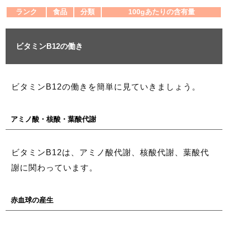
ランク
食品
分類
100gあたりの含有量
ビタミンB12の働き
ビタミンB12の働きを簡単に見ていきましょう。
アミノ酸・核酸・葉酸代謝
ビタミンB12は、アミノ酸代謝、核酸代謝、葉酸代
謝に関わっています。
赤血球の産生