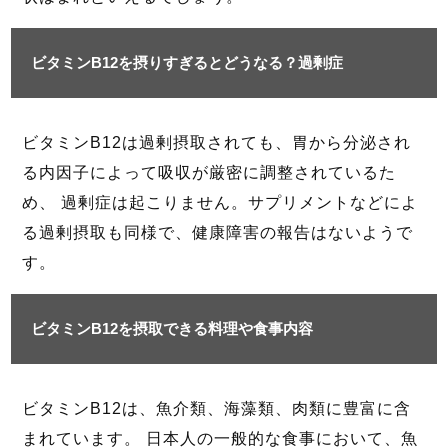
ビタミンB12を摂りすぎるとどうなる？過剰症
ビタミンB12は過剰摂取されても、胃から分泌され
る内因子によって吸収が厳密に調整されているた
め、 過剰症は起こりません。サプリメントなどによ
る過剰摂取も同様で、健康障害の報告はないようで
す。
ビタミンB12を摂取できる料理や食事内容
ビタミンB12は、魚介類、海藻類、肉類に豊富に含
まれています。 日本人の一般的な食事において、魚