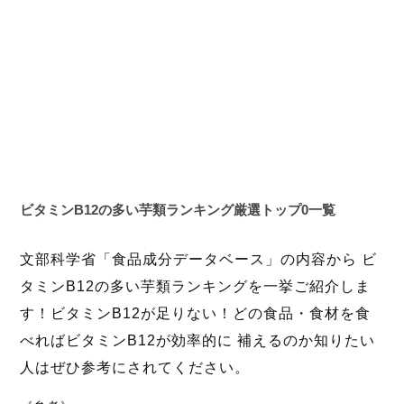
ビタミンB12の多い芋類ランキング厳選トップ0一覧
文部科学省「食品成分データベース」の内容から ビ
タミンB12の多い芋類ランキングを一挙ご紹介しま
す！ビタミンB12が足りない！どの食品・食材を食
べればビタミンB12が効率的に 補えるのか知りたい
人はぜひ参考にされてください。