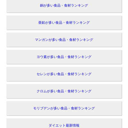
銅が多い食品・食材ランキング
亜鉛が多い食品・食材ランキング
マンガンが多い食品・食材ランキング
ヨウ素が多い食品・食材ランキング
セレンが多い食品・食材ランキング
クロムが多い食品・食材ランキング
モリブデンが多い食品・食材ランキング
ダイエット最新情報