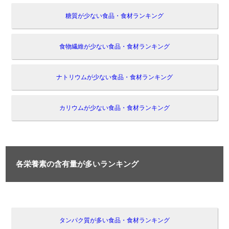
糖質が少ない食品・食材ランキング
食物繊維が少ない食品・食材ランキング
ナトリウムが少ない食品・食材ランキング
カリウムが少ない食品・食材ランキング
各栄養素の含有量が多いランキング
タンパク質が多い食品・食材ランキング