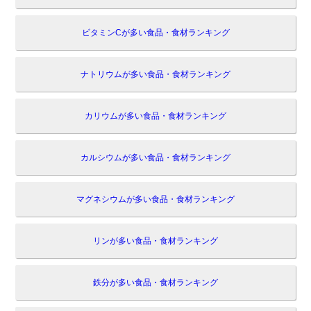
ビタミンCが多い食品・食材ランキング
ナトリウムが多い食品・食材ランキング
カリウムが多い食品・食材ランキング
カルシウムが多い食品・食材ランキング
マグネシウムが多い食品・食材ランキング
リンが多い食品・食材ランキング
鉄分が多い食品・食材ランキング