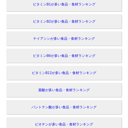
ビタミンB1が多い食品・食材ランキング
ビタミンB2が多い食品・食材ランキング
ナイアシンが多い食品・食材ランキング
ビタミンB6が多い食品・食材ランキング
ビタミンB12が多い食品・食材ランキング
葉酸が多い食品・食材ランキング
パントテン酸が多い食品・食材ランキング
ビオチンが多い食品・食材ランキング