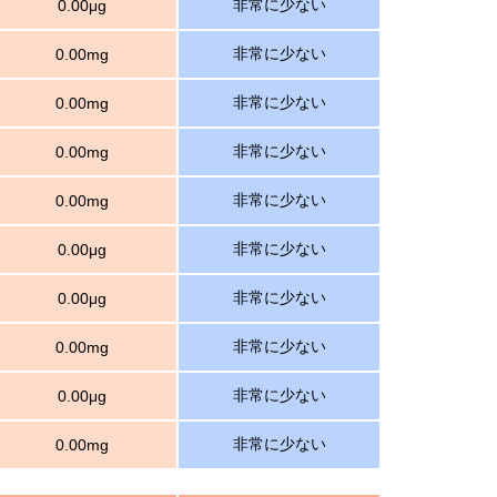
非常に少ない
0.00μg
非常に少ない
0.00mg
非常に少ない
0.00mg
非常に少ない
0.00mg
非常に少ない
0.00mg
非常に少ない
0.00μg
非常に少ない
0.00μg
非常に少ない
0.00mg
非常に少ない
0.00μg
非常に少ない
0.00mg