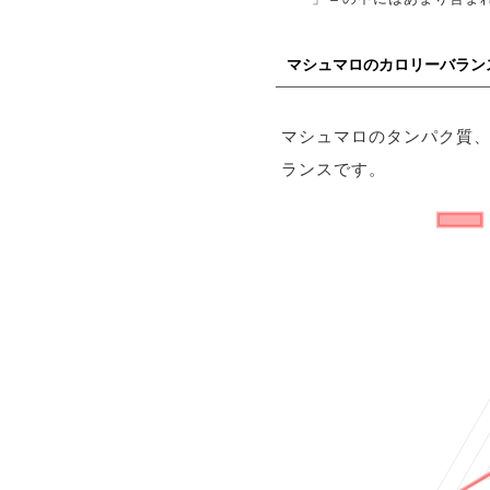
マシュマロのカロリーバラン
マシュマロのタンパク質
ランスです。