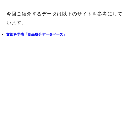
今回ご紹介するデータは以下のサイトを参考にして
います。
文部科学省「食品成分データベース」