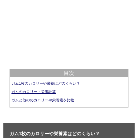
目次
ガム1枚のカロリーや栄養はどのくらい？
ガムのカロリー・栄養計算
ガムと他ののカロリーや栄養素を比較
ガム1枚のカロリーや栄養素はどのくらい？