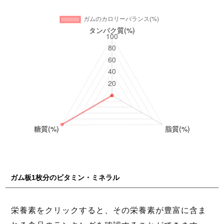
ガム板1枚分のビタミン・ミネラル
栄養素をクリックすると、その栄養素が豊富に含ま