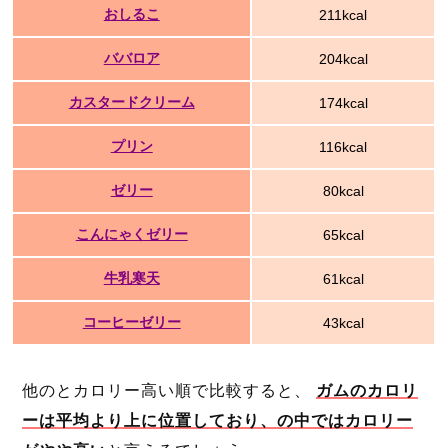
おしるこ
211kcal
ババロア
204kcal
カスタードクリーム
174kcal
プリン
116kcal
ゼリー
80kcal
こんにゃくゼリー
65kcal
牛乳寒天
61kcal
コーヒーゼリー
43kcal
他のとカロリー高い順で比較すると、
ガムのカロリ
ーは平均より上に位置しており、の中ではカロリー