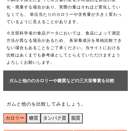
化・廃棄する場合があり、実際の量はそれほど変化してい
なくても、 単位当たりのカロリーや含有量が大きく変わっ
ているように見えることがあります。
※文部科学省の食品データにおいては、食品によって測定
方法が異なる場合があるため、 各栄養成分を単純比較でき
ない場合もあることをご了承ください。当サイトにおける
比較はあくまでも参考値としてとらえていただけますよう
よろしくお願いします。
ガムと他ののカロリーや糖質などの三大栄養素を比較
ガムと他のを比較してみましょう。
カロリー
糖質
タンパク質
脂質