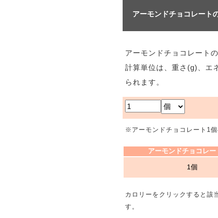
アーモンドチョコレート
アーモンドチョコレート
計算単位は、重さ(g)、エ
られます。
※アーモンドチョコレート1個
アーモンドチョコレー
1個
カロリーをクリックすると該
す。