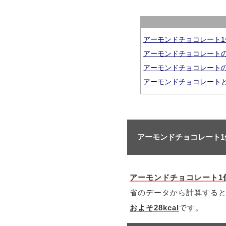
アーモンドチョコレート
アーモンドチョコレート
アーモンドチョコレート
アーモンドチョコレート
アーモンドチョコレート
アーモンドチョコレート1
省のデータから計算する
およそ28kcal
です。