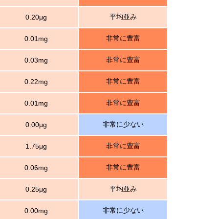
平均並み
0.20μg
非常に豊富
0.01mg
非常に豊富
0.03mg
非常に豊富
0.22mg
非常に豊富
0.01mg
非常に少ない
0.00μg
非常に豊富
1.75μg
非常に豊富
0.06mg
平均並み
0.25μg
非常に少ない
0.00mg