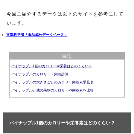
今回ご紹介するデータは以下のサイトを参考にして
います。
文部科学省「食品成分データベース」
目次
パイナップル1個のカロリーや栄養はどのくらい？
パイナップルのカロリー・栄養計算
パイナップルの大きさごとのカロリー栄養素早見表
パイナップルと他の果物のカロリーや栄養素を比較
パイナップル1個のカロリーや栄養素はどのくらい？