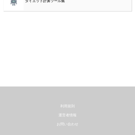
ダイエット計算ツール集
利用規則
運営者情報
お問い合わせ