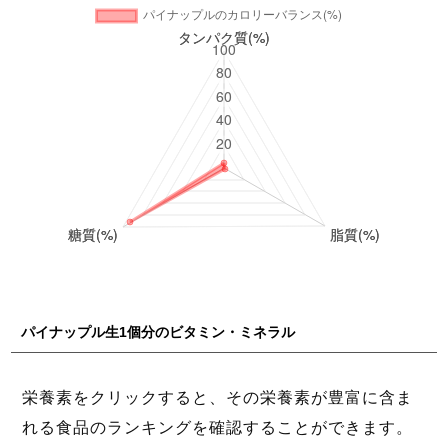
パイナップル生1個分のビタミン・ミネラル
栄養素をクリックすると、その栄養素が豊富に含ま
れる食品のランキングを確認することができます。