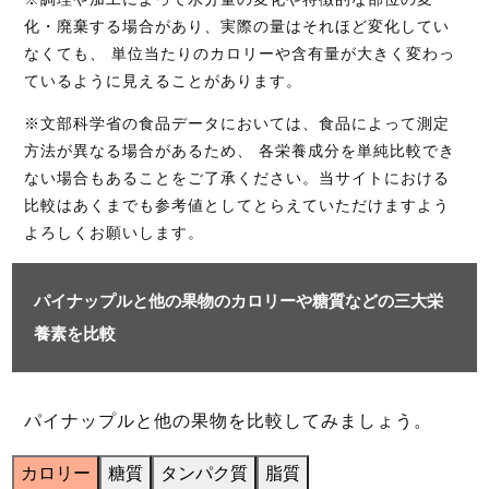
化・廃棄する場合があり、実際の量はそれほど変化してい
なくても、 単位当たりのカロリーや含有量が大きく変わっ
ているように見えることがあります。
※文部科学省の食品データにおいては、食品によって測定
方法が異なる場合があるため、 各栄養成分を単純比較でき
ない場合もあることをご了承ください。当サイトにおける
比較はあくまでも参考値としてとらえていただけますよう
よろしくお願いします。
パイナップルと他の果物のカロリーや糖質などの三大栄
養素を比較
パイナップルと他の果物を比較してみましょう。
カロリー
糖質
タンパク質
脂質