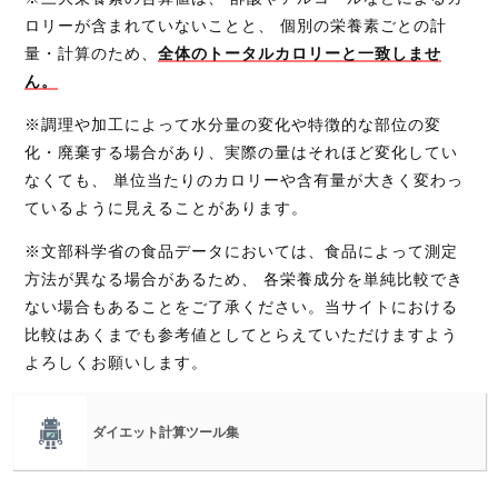
ロリーが含まれていないことと、 個別の栄養素ごとの計
量・計算のため、
全体のトータルカロリーと一致しませ
ん。
※調理や加工によって水分量の変化や特徴的な部位の変
化・廃棄する場合があり、実際の量はそれほど変化してい
なくても、 単位当たりのカロリーや含有量が大きく変わっ
ているように見えることがあります。
※文部科学省の食品データにおいては、食品によって測定
方法が異なる場合があるため、 各栄養成分を単純比較でき
ない場合もあることをご了承ください。当サイトにおける
比較はあくまでも参考値としてとらえていただけますよう
よろしくお願いします。
ダイエット計算ツール集