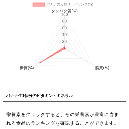
バナナ生1個分のビタミン・ミネラル
栄養素をクリックすると、その栄養素が豊富に含ま
れる食品のランキングを確認することができます。