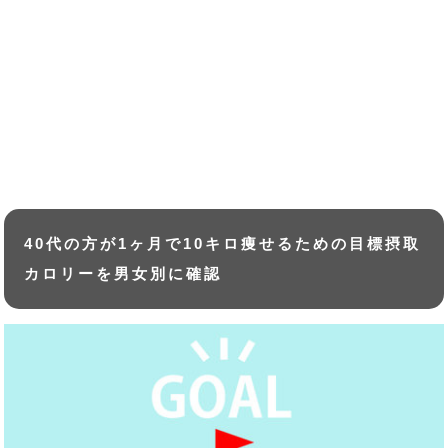
40代の方が1ヶ月で10キロ痩せるための目標摂取
カロリーを男女別に確認