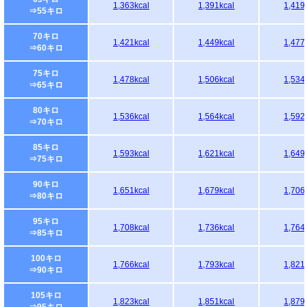
1,363kcal
1,391kcal
1,419
⇒55キロ
70キロ
1,421kcal
1,449kcal
1,477
⇒60キロ
75キロ
1,478kcal
1,506kcal
1,534
⇒65キロ
80キロ
1,536kcal
1,564kcal
1,592
⇒70キロ
85キロ
1,593kcal
1,621kcal
1,649
⇒75キロ
90キロ
1,651kcal
1,679kcal
1,706
⇒80キロ
95キロ
1,708kcal
1,736kcal
1,764
⇒85キロ
100キロ
1,766kcal
1,793kcal
1,821
⇒90キロ
105キロ
1,823kcal
1,851kcal
1,879
⇒95キロ