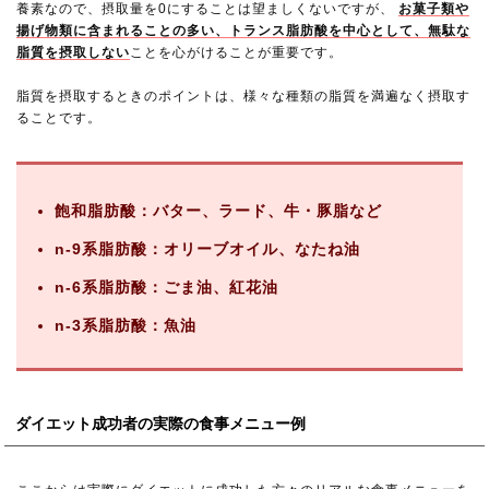
養素なので、摂取量を0にすることは望ましくないですが、
お菓子類や
揚げ物類に含まれることの多い、トランス脂肪酸を中心として、無駄な
脂質を摂取しない
ことを心がけることが重要です。
脂質を摂取するときのポイントは、様々な種類の脂質を満遍なく摂取す
ることです。
飽和脂肪酸：バター、ラード、牛・豚脂など
n-9系脂肪酸：オリーブオイル、なたね油
n-6系脂肪酸：ごま油、紅花油
n-3系脂肪酸：魚油
ダイエット成功者の実際の食事メニュー例