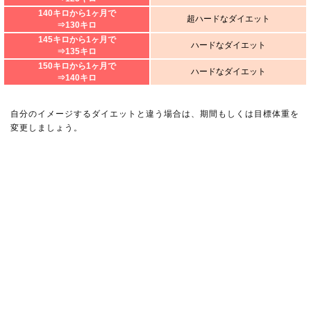
140キロから1ヶ月で
超ハードなダイエット
⇒130キロ
145キロから1ヶ月で
ハードなダイエット
⇒135キロ
150キロから1ヶ月で
ハードなダイエット
⇒140キロ
自分のイメージするダイエットと違う場合は、期間もしくは目標体重を
変更しましょう。