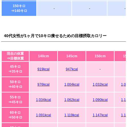
150キロ
-
-
-
⇒140キロ
40代女性が1ヶ月で10キロ痩せるための目標摂取カロリー
現在の体重
140cm
145cm
150cm
1
⇒目標体重
45キロ
919kcal
947kcal
-
⇒35キロ
50キロ
976kcal
1,004kcal
1,032kcal
1,0
⇒40キロ
55キロ
1,034kcal
1,062kcal
1,090kcal
1,1
⇒45キロ
60キロ
1,091kcal
1,119kcal
1,147kcal
1,1
⇒50キロ