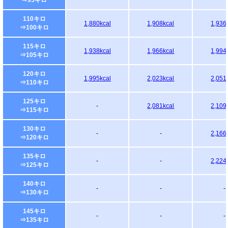
110キロ
1,880kcal
1,908kcal
1,936
⇒100キロ
115キロ
1,938kcal
1,966kcal
1,994
⇒105キロ
120キロ
1,995kcal
2,023kcal
2,051
⇒110キロ
125キロ
-
2,081kcal
2,109
⇒115キロ
130キロ
-
-
2,166
⇒120キロ
135キロ
-
-
2,224
⇒125キロ
140キロ
-
-
-
⇒130キロ
145キロ
-
-
-
⇒135キロ