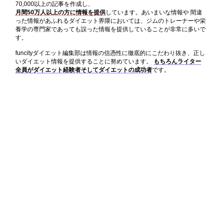
70,000以上の記事を作成し、
月間50万人以上の方に情報を提供
しています。あいまいな情報や 間違
った情報があふれるダイエット界隈においては、ジムのトレーナーや栄
養学の専門家であっても誤った情報を提供していることが非常に多いで
す。
funcityダイエット編集部は情報の信憑性に徹底的にこだわり抜き、正し
いダイエット情報を提供することに努めています。
もちろんライター
全員がダイエット経験者そしてダイエットの成功者
です。