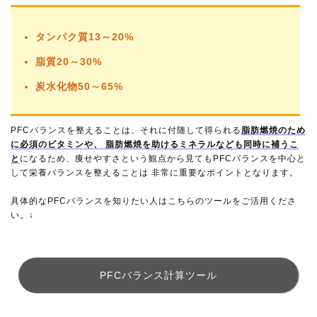
タンパク質13～20%
脂質20～30%
炭水化物50～65%
PFCバランスを整えることは、それに付随して得られる
脂肪燃焼のため
に必須のビタミンや、 脂肪燃焼を助けるミネラルなども同時に補うこ
と
になるため、痩せやすさという観点から見てもPFCバランスを中心と
して栄養バランスを整えることは 非常に重要なポイントとなります。
具体的なPFCバランスを知りたい人はこちらのツールをご活用くださ
い。↓
PFCバランス計算ツール