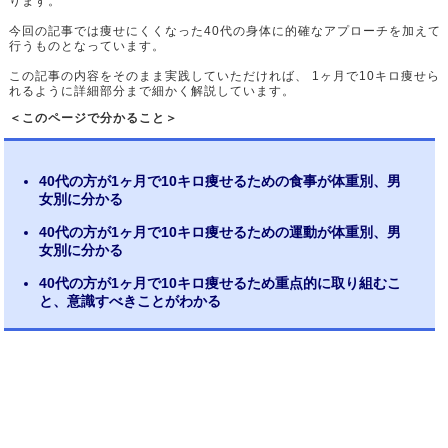
ります。
今回の記事では痩せにくくなった40代の身体に的確なアプローチを加えて
行うものとなっています。
この記事の内容をそのまま実践していただければ、 1ヶ月で10キロ痩せら
れるように詳細部分まで細かく解説しています。
＜このページで分かること＞
40代の方が1ヶ月で10キロ痩せるための食事が体重別、男
女別に分かる
40代の方が1ヶ月で10キロ痩せるための運動が体重別、男
女別に分かる
40代の方が1ヶ月で10キロ痩せるため重点的に取り組むこ
と、意識すべきことがわかる