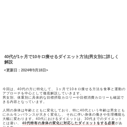
40代が1ヶ月で10キロ痩せるダイエット方法|男女別に詳しく
解説
<更新日：2024年9月18日>
今回は、40代の方に特化して、 1ヶ月で10キロ痩せる方法を食事と運動の
アプローチを中心として徹底解説していきます。
男女別、体重別に具体的な目標摂取カロリーや目標消費カロリーも確認で
きる内容となっています。
人間の身体は年齢とともに変化しており、特に40代という年齢は男女とも
にホルモンバランスが大きく変化し、 それに伴い身体の働きや生理機能も
大幅に変わります。40代におけるダイエットは、30代までのダイエット
とは違い、
40代特有の身体の変化に対応したダイエットをする必要
があ