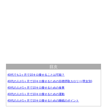
目次
40代でも1ヶ月で10キロ痩せることは可能？
40代の人が1ヶ月で10キロ痩せるための目標摂取カロリー(男女別)
40代の人が1ヶ月で10キロ痩せるための食事
40代の人が1ヶ月で10キロ痩せるための運動
40代の人が1ヶ月で10キロ痩せるための睡眠のポイント