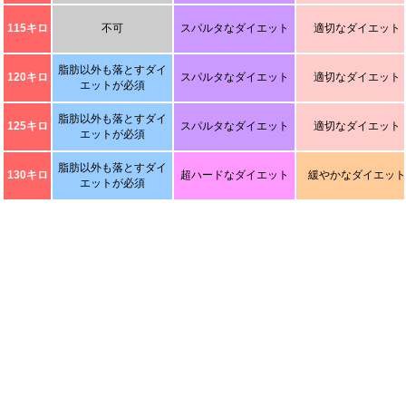
115キロ
不可
スパルタなダイエット
適切なダイエット
脂肪以外も落とすダイ
120キロ
スパルタなダイエット
適切なダイエット
エットが必須
脂肪以外も落とすダイ
125キロ
スパルタなダイエット
適切なダイエット
エットが必須
脂肪以外も落とすダイ
130キロ
超ハードなダイエット
緩やかなダイエット
エットが必須