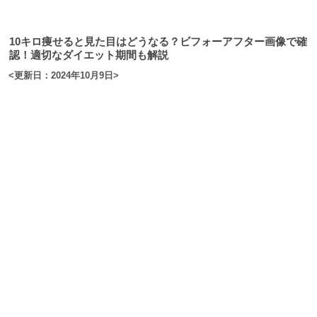
10キロ痩せると見た目はどうなる？ビフォーアフター画像で確
認！適切なダイエット期間も解説
<更新日：2024年10月9日>