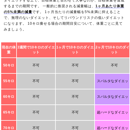
ダイエットする上で、目標体重と合わせて大事なのが、目標体重を達成
するまでの期間です。 一般的に推奨される減量幅は、
1ヶ月あたり体重
の5%未満の減量
です。 1ヶ月当たりの減量幅を5%未満に抑えること
で、無理のないダイエット、そしてリバウンドリスクの低いダイエット
になります。 10キロ痩せる場合の期間目安について、体重ごとに見て
みましょう。
現在の体
3週間で10キロのダイエ
1ヶ月で10キロのダイエ
2ヶ月で10キロのダイ
重
ット
ット
ット
50キロ
不可
不可
不可
55キロ
不可
不可
スパルタなダイエッ
60キロ
不可
不可
スパルタなダイエッ
65キロ
不可
不可
超ハードなダイエッ
70キロ
不可
不可
超ハードなダイエッ