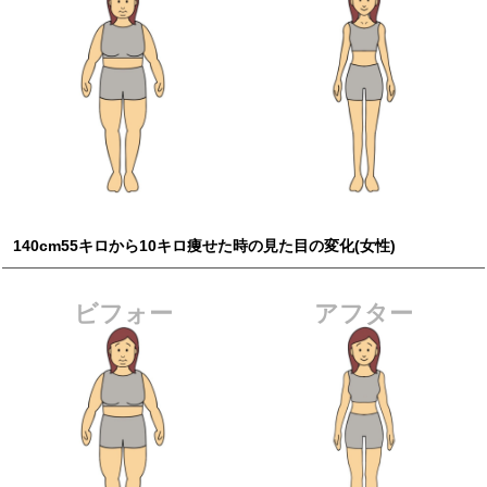
140cm55キロから10キロ痩せた時の見た目の変化(女性)
ビフォー
アフター