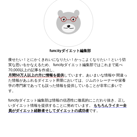
funcityダイエット編集部
痩せたい！とにかくきれいになりたい！かっこよくなりたい！という切
実な思いをかなえるため、 funcityダイエット編集部ではこれまで延べ
70,000以上の記事を作成し、
月間50万人以上の方に情報を提供
しています。あいまいな情報や 間違っ
た情報があふれるダイエット界隈においては、ジムのトレーナーや栄養
学の専門家であっても誤った情報を提供していることが非常に多いで
す。
funcityダイエット編集部は情報の信憑性に徹底的にこだわり抜き、正し
いダイエット情報を提供することに努めています。
もちろんライター全
員がダイエット経験者そしてダイエットの成功者
です。