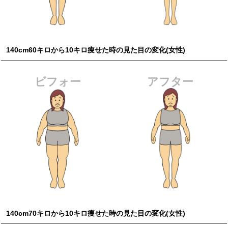
140cm60キロから10キロ痩せた時の見た目の変化(女性)
ビフォー
アフター
140cm70キロから10キロ痩せた時の見た目の変化(女性)