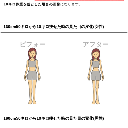
10キロ体重を落とした場合の画像
になります。
160cm50キロから10キロ痩せた時の見た目の変化(女性)
ビフォー
アフター
160cm50キロから10キロ痩せた時の見た目の変化(男性)