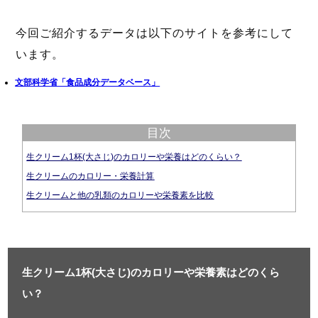
今回ご紹介するデータは以下のサイトを参考にして
います。
文部科学省「食品成分データベース」
目次
生クリーム1杯(大さじ)のカロリーや栄養はどのくらい？
生クリームのカロリー・栄養計算
生クリームと他の乳類のカロリーや栄養素を比較
生クリーム1杯(大さじ)のカロリーや栄養素はどのくら
い？