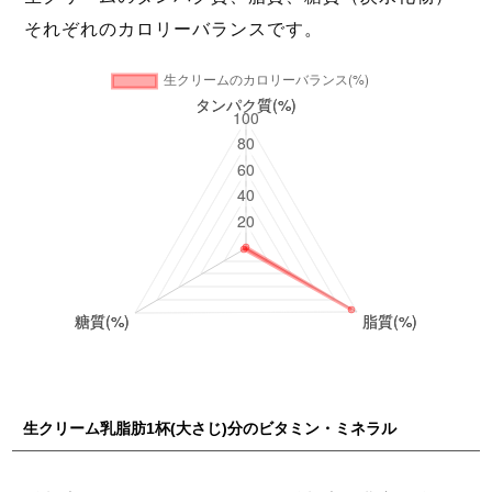
それぞれのカロリーバランスです。
生クリーム乳脂肪1杯(大さじ)分のビタミン・ミネラル