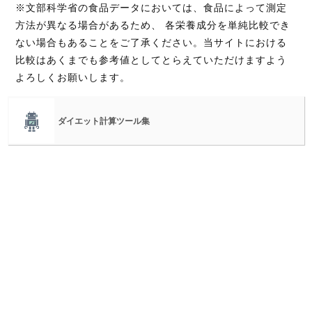
※文部科学省の食品データにおいては、食品によって測定
方法が異なる場合があるため、 各栄養成分を単純比較でき
ない場合もあることをご了承ください。当サイトにおける
比較はあくまでも参考値としてとらえていただけますよう
よろしくお願いします。
ダイエット計算ツール集