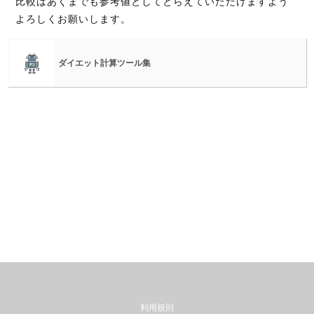
比較はあくまでも参考値としてとらえていただけますよう
よろしくお願いします。
ダイエット計算ツール集
利用規則