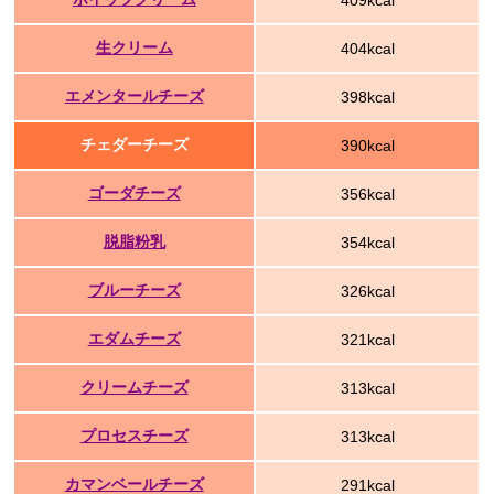
409kcal
生クリーム
404kcal
エメンタールチーズ
398kcal
チェダーチーズ
390kcal
ゴーダチーズ
356kcal
脱脂粉乳
354kcal
ブルーチーズ
326kcal
エダムチーズ
321kcal
クリームチーズ
313kcal
プロセスチーズ
313kcal
カマンベールチーズ
291kcal