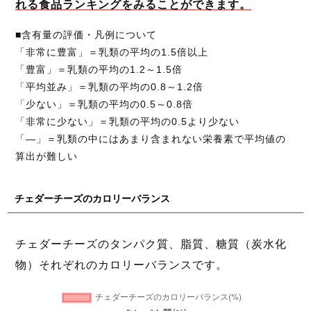
れる食品ランキングをみることができます。
■含有量の評価・凡例について
「非常に豊富」＝乳類の平均の1.5倍以上
「豊富」＝乳類の平均の1.2～1.5倍
「平均並み」＝乳類の平均の0.8～1.2倍
「少ない」＝乳類の平均の0.5～0.8倍
「非常に少ない」＝乳類の平均の0.5より少ない
「―」＝乳類の中にはあまり含まれない栄養素で平均値の
算出が難しい
チェダーチーズのカロリーバランス
チェダーチーズのタンパク質、脂質、糖質（炭水化
物）それぞれのカロリーバランスです。