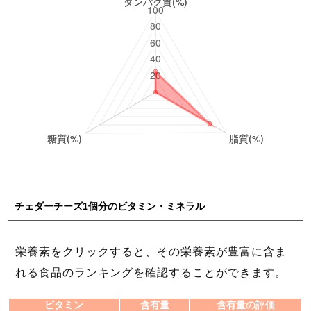
チェダーチーズ1個分のビタミン・ミネラル
栄養素をクリックすると、その栄養素が豊富に含ま
れる食品のランキングを確認することができます。
ビタミン
含有量
含有量の評価