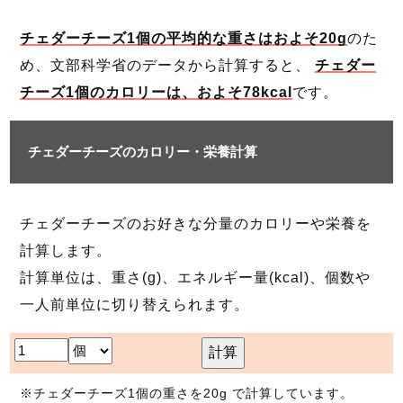
チェダーチーズ1個の平均的な重さはおよそ20g
のた
め、文部科学省のデータから計算すると、
チェダー
チーズ1個のカロリーは、およそ78kcal
です。
チェダーチーズのカロリー・栄養計算
チェダーチーズのお好きな分量のカロリーや栄養を
計算します。
計算単位は、重さ(g)、エネルギー量(kcal)、個数や
一人前単位に切り替えられます。
計算
※チェダーチーズ1個の重さを20g で計算しています。