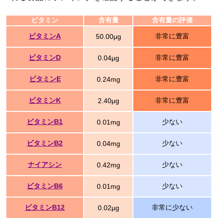
ビタミン
含有量
含有量の評価
ビタミンA
非常に豊富
50.00μg
ビタミンD
非常に豊富
0.04μg
ビタミンE
非常に豊富
0.24mg
ビタミンK
非常に豊富
2.40μg
ビタミンB1
少ない
0.01mg
ビタミンB2
少ない
0.04mg
ナイアシン
少ない
0.42mg
ビタミンB6
少ない
0.01mg
ビタミンB12
非常に少ない
0.02μg