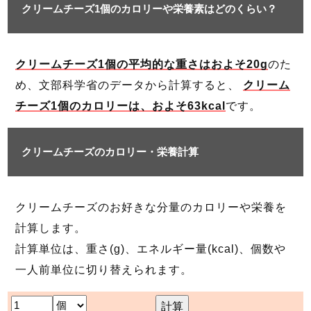
クリームチーズ1個のカロリーや栄養素はどのくらい？
クリームチーズ1個の平均的な重さはおよそ20g
のた
め、文部科学省のデータから計算すると、
クリーム
チーズ1個のカロリーは、およそ63kcal
です。
クリームチーズのカロリー・栄養計算
クリームチーズのお好きな分量のカロリーや栄養を
計算します。
計算単位は、重さ(g)、エネルギー量(kcal)、個数や
一人前単位に切り替えられます。
計算