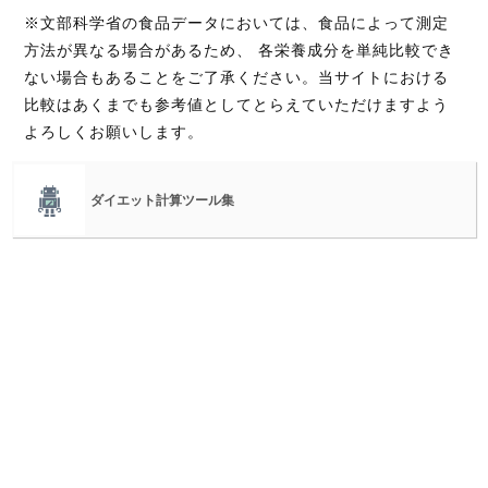
※文部科学省の食品データにおいては、食品によって測定
方法が異なる場合があるため、 各栄養成分を単純比較でき
ない場合もあることをご了承ください。当サイトにおける
比較はあくまでも参考値としてとらえていただけますよう
よろしくお願いします。
ダイエット計算ツール集