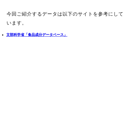
今回ご紹介するデータは以下のサイトを参考にして
います。
文部科学省「食品成分データベース」