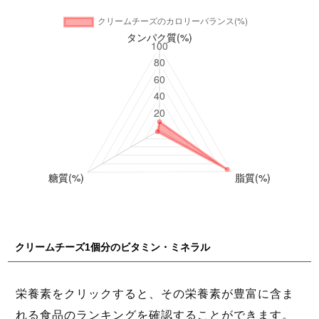
クリームチーズ1個分のビタミン・ミネラル
栄養素をクリックすると、その栄養素が豊富に含ま
れる食品のランキングを確認することができます。