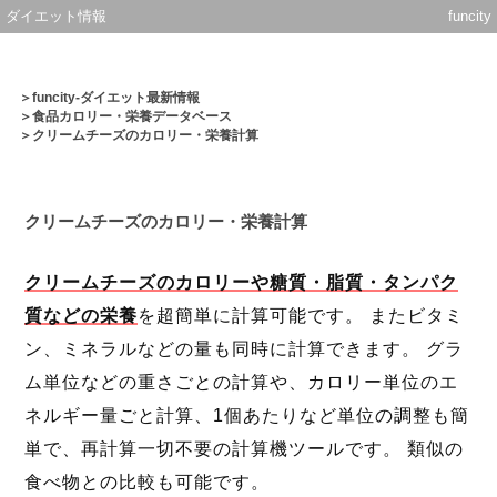
ダイエット情報
funcity
＞
funcity-ダイエット最新情報
＞
食品カロリー・栄養データベース
＞クリームチーズのカロリー・栄養計算
クリームチーズのカロリー・栄養計算
クリームチーズのカロリーや糖質・脂質・タンパク
質などの栄養
を超簡単に計算可能です。 またビタミ
ン、ミネラルなどの量も同時に計算できます。 グラ
ム単位などの重さごとの計算や、カロリー単位のエ
ネルギー量ごと計算、1個あたりなど単位の調整も簡
単で、再計算一切不要の計算機ツールです。 類似の
食べ物との比較も可能です。