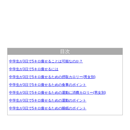
目次
中学生が3日で5キロ痩せることは可能なのか？
中学生が3日で5キロ痩せるには
中学生が3日で5キロ痩せるための摂取カロリー(男女別)
中学生が3日で5キロ痩せるための食事のポイント
中学生が3日で5キロ痩せるための運動に消費カロリー(男女別)
中学生が3日で5キロ痩せるための運動のポイント
中学生が3日で5キロ痩せるための睡眠のポイント