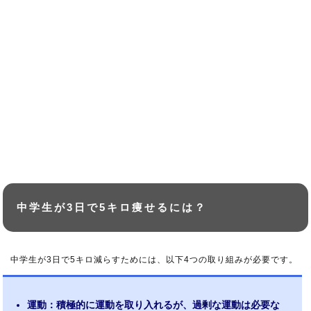
中学生が3日で5キロ痩せるには？
中学生が3日で5キロ減らすためには、以下4つの取り組みが必要です。
運動：積極的に運動を取り入れるが、過剰な運動は必要な