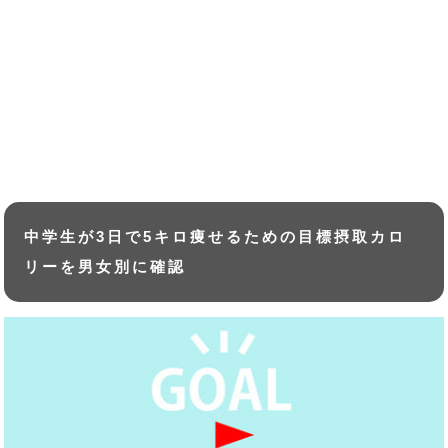
中学生が3日で5キロ痩せるための目標摂取カロ
リーを男女別に確認