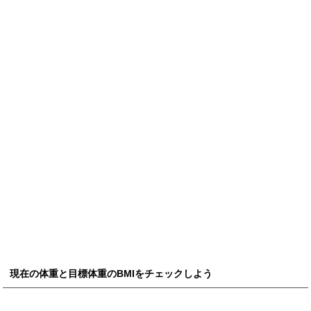
現在の体重と目標体重のBMIをチェックしよう