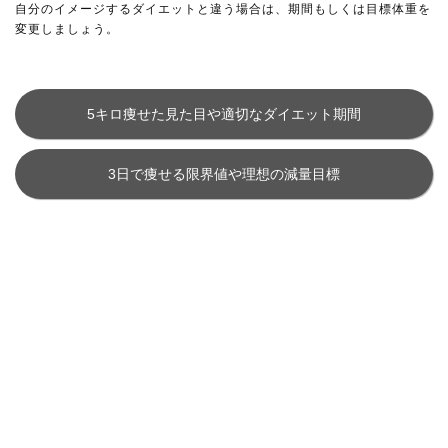
自分のイメージするダイエットと違う場合は、期間もしくは目標体重を
変更しましょう。
5キロ痩せた見た目や適切なダイエット期間
3日で痩せる限界値や理想の減量目標