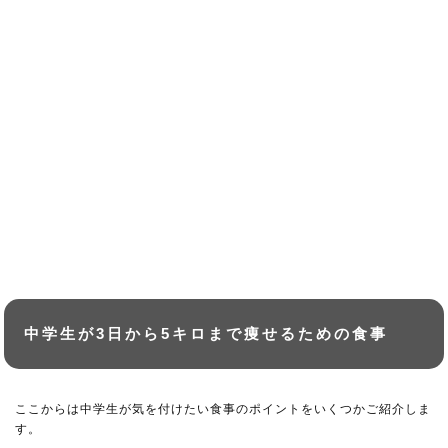
中学生が3日から5キロまで痩せるための食事
ここからは中学生が気を付けたい食事のポイントをいくつかご紹介しま
す。