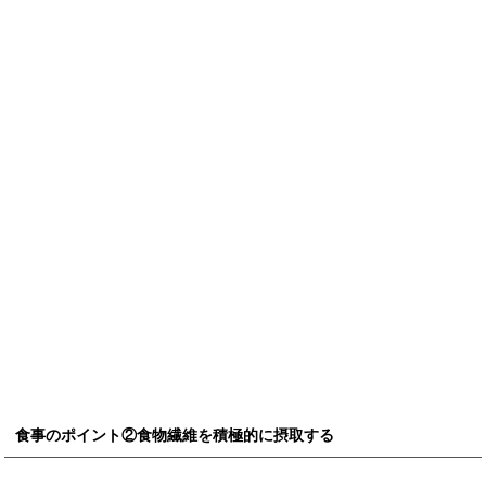
食事のポイント②食物繊維を積極的に摂取する