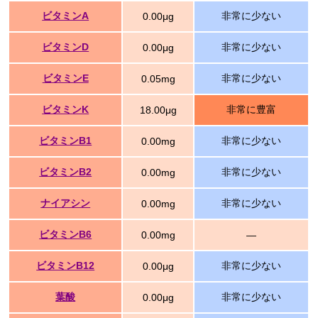
ビタミンA
非常に少ない
0.00μg
ビタミンD
非常に少ない
0.00μg
ビタミンE
非常に少ない
0.05mg
ビタミンK
非常に豊富
18.00μg
ビタミンB1
非常に少ない
0.00mg
ビタミンB2
非常に少ない
0.00mg
ナイアシン
非常に少ない
0.00mg
ビタミンB6
0.00mg
―
ビタミンB12
非常に少ない
0.00μg
葉酸
非常に少ない
0.00μg