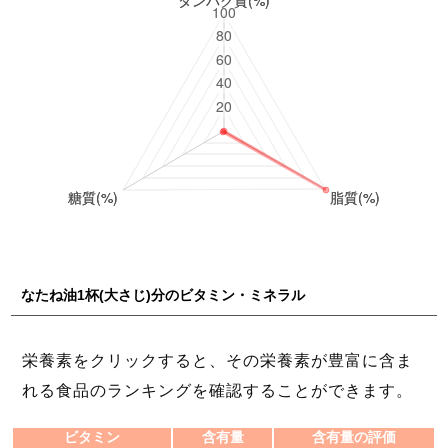
なたね油1杯(大さじ)分のビタミン・ミネラル
栄養素をクリックすると、その栄養素が豊富に含ま
れる食品のランキングを確認することができます。
ビタミン
含有量
含有量の評価