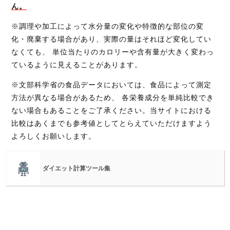
ん。
※調理や加工によって水分量の変化や特徴的な部位の変
化・廃棄する場合があり、実際の量はそれほど変化してい
なくても、 単位当たりのカロリーや含有量が大きく変わっ
ているように見えることがあります。
※文部科学省の食品データにおいては、食品によって測定
方法が異なる場合があるため、 各栄養成分を単純比較でき
ない場合もあることをご了承ください。当サイトにおける
比較はあくまでも参考値としてとらえていただけますよう
よろしくお願いします。
ダイエット計算ツール集