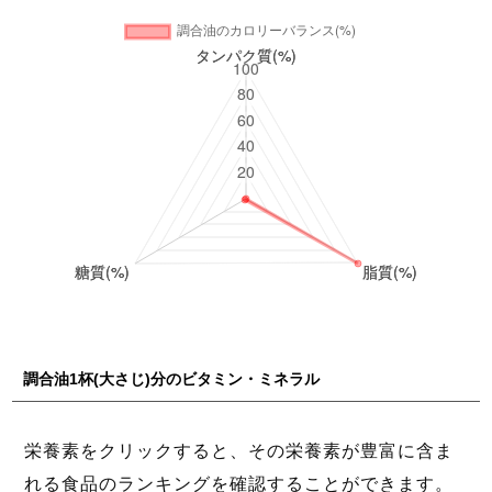
調合油1杯(大さじ)分のビタミン・ミネラル
栄養素をクリックすると、その栄養素が豊富に含ま
れる食品のランキングを確認することができます。