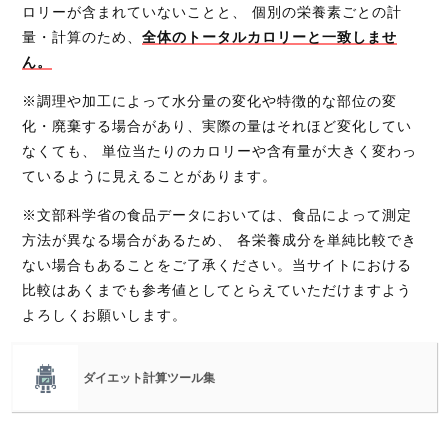
ロリーが含まれていないことと、 個別の栄養素ごとの計
量・計算のため、
全体のトータルカロリーと一致しませ
ん。
※調理や加工によって水分量の変化や特徴的な部位の変
化・廃棄する場合があり、実際の量はそれほど変化してい
なくても、 単位当たりのカロリーや含有量が大きく変わっ
ているように見えることがあります。
※文部科学省の食品データにおいては、食品によって測定
方法が異なる場合があるため、 各栄養成分を単純比較でき
ない場合もあることをご了承ください。当サイトにおける
比較はあくまでも参考値としてとらえていただけますよう
よろしくお願いします。
ダイエット計算ツール集