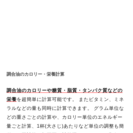
調合油のカロリー・栄養計算
調合油のカロリーや糖質・脂質・タンパク質などの
栄養
を超簡単に計算可能です。 またビタミン、ミネ
ラルなどの量も同時に計算できます。 グラム単位な
どの重さごとの計算や、カロリー単位のエネルギー
量ごと計算、1杯(大さじ)あたりなど単位の調整も簡