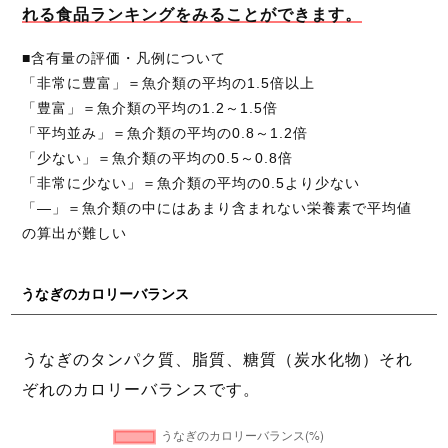
れる食品ランキングをみることができます。
■含有量の評価・凡例について
「非常に豊富」＝魚介類の平均の1.5倍以上
「豊富」＝魚介類の平均の1.2～1.5倍
「平均並み」＝魚介類の平均の0.8～1.2倍
「少ない」＝魚介類の平均の0.5～0.8倍
「非常に少ない」＝魚介類の平均の0.5より少ない
「―」＝魚介類の中にはあまり含まれない栄養素で平均値
の算出が難しい
うなぎのカロリーバランス
うなぎのタンパク質、脂質、糖質（炭水化物）それ
ぞれのカロリーバランスです。