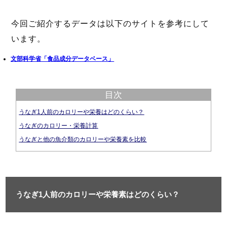
今回ご紹介するデータは以下のサイトを参考にして
います。
文部科学省「食品成分データベース」
目次
うなぎ1人前のカロリーや栄養はどのくらい？
うなぎのカロリー・栄養計算
うなぎと他の魚介類のカロリーや栄養素を比較
うなぎ1人前のカロリーや栄養素はどのくらい？