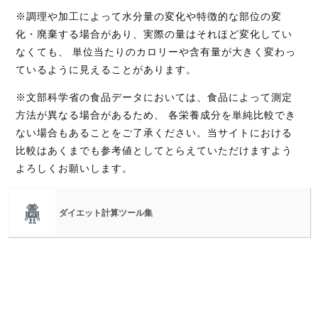
※調理や加工によって水分量の変化や特徴的な部位の変
化・廃棄する場合があり、実際の量はそれほど変化してい
なくても、 単位当たりのカロリーや含有量が大きく変わっ
ているように見えることがあります。
※文部科学省の食品データにおいては、食品によって測定
方法が異なる場合があるため、 各栄養成分を単純比較でき
ない場合もあることをご了承ください。当サイトにおける
比較はあくまでも参考値としてとらえていただけますよう
よろしくお願いします。
ダイエット計算ツール集