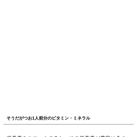
そうだがつお1人前分のビタミン・ミネラル