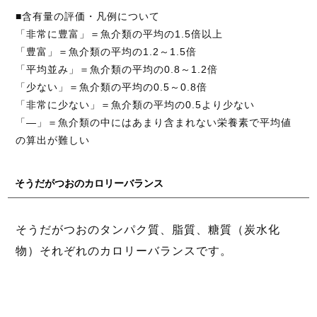
■含有量の評価・凡例について
「非常に豊富」＝魚介類の平均の1.5倍以上
「豊富」＝魚介類の平均の1.2～1.5倍
「平均並み」＝魚介類の平均の0.8～1.2倍
「少ない」＝魚介類の平均の0.5～0.8倍
「非常に少ない」＝魚介類の平均の0.5より少ない
「―」＝魚介類の中にはあまり含まれない栄養素で平均値
の算出が難しい
そうだがつおのカロリーバランス
そうだがつおのタンパク質、脂質、糖質（炭水化
物）それぞれのカロリーバランスです。