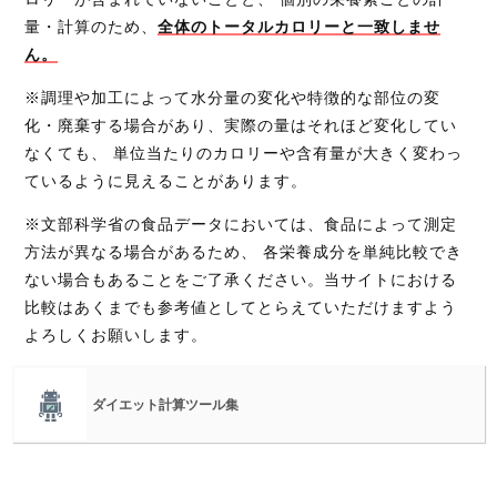
量・計算のため、
全体のトータルカロリーと一致しませ
ん。
※調理や加工によって水分量の変化や特徴的な部位の変
化・廃棄する場合があり、実際の量はそれほど変化してい
なくても、 単位当たりのカロリーや含有量が大きく変わっ
ているように見えることがあります。
※文部科学省の食品データにおいては、食品によって測定
方法が異なる場合があるため、 各栄養成分を単純比較でき
ない場合もあることをご了承ください。当サイトにおける
比較はあくまでも参考値としてとらえていただけますよう
よろしくお願いします。
ダイエット計算ツール集