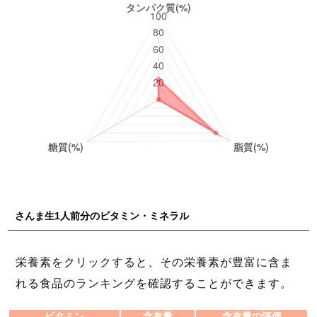
さんま生1人前分のビタミン・ミネラル
栄養素をクリックすると、その栄養素が豊富に含ま
れる食品のランキングを確認することができます。
ビタミン
含有量
含有量の評価