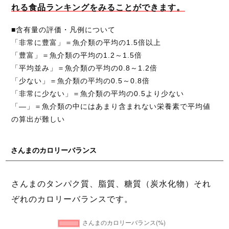
れる食品ランキングをみることができます。
■含有量の評価・凡例について
「非常に豊富」＝魚介類の平均の1.5倍以上
「豊富」＝魚介類の平均の1.2～1.5倍
「平均並み」＝魚介類の平均の0.8～1.2倍
「少ない」＝魚介類の平均の0.5～0.8倍
「非常に少ない」＝魚介類の平均の0.5より少ない
「―」＝魚介類の中にはあまり含まれない栄養素で平均値
の算出が難しい
さんまのカロリーバランス
さんまのタンパク質、脂質、糖質（炭水化物）それ
ぞれのカロリーバランスです。