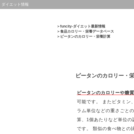
ダイエット情報
＞
funcity-ダイエット最新情報
＞
食品カロリー・栄養データベース
＞ピータンのカロリー・栄養計算
ピータンのカロリー・
ピータンのカロリーや糖
可能です。 またビタミン
ラム単位などの重さごと
算、1個あたりなど単位の
です。 類似の食べ物との