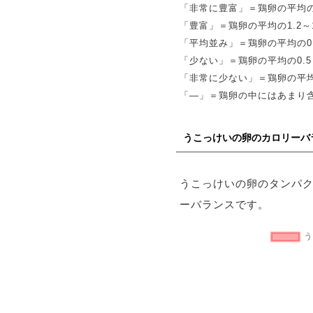
「非常に豊富」＝鶏卵の平均の
「豊富」＝鶏卵の平均の1.2～1
「平均並み」＝鶏卵の平均の0.
「少ない」＝鶏卵の平均の0.5～
「非常に少ない」＝鶏卵の平均
「―」＝鶏卵の中にはあまり
うこっけいの卵のカロリーバ
うこっけいの卵のタンパ
ーバランスです。