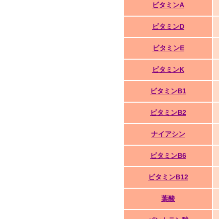
ビタミンA
ビタミンD
ビタミンE
ビタミンK
ビタミンB1
ビタミンB2
ナイアシン
ビタミンB6
ビタミンB12
葉酸