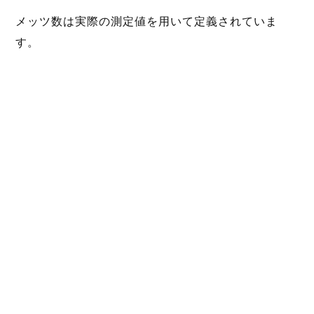
メッツ数は実際の測定値を用いて定義されていま
す。