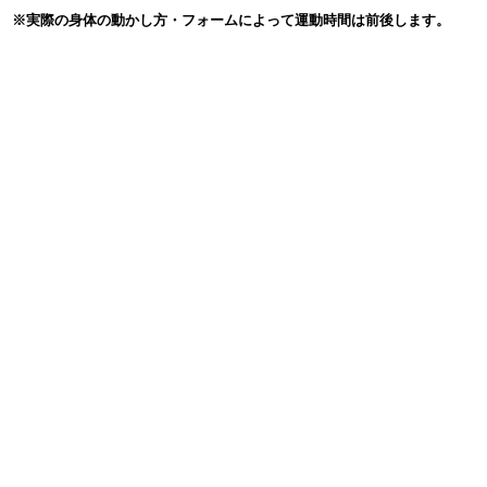
※実際の身体の動かし方・フォームによって運動時間は前後します。