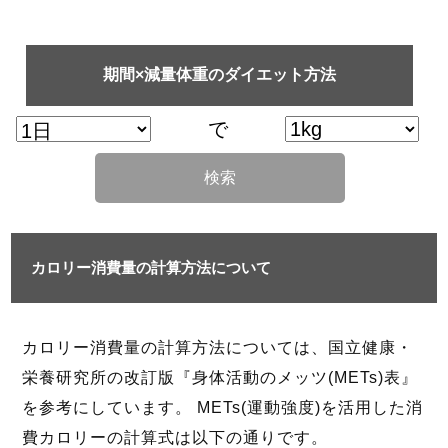
期間×減量体重のダイエット方法
で
検索
カロリー消費量の計算方法について
カロリー消費量の計算方法については、国立健康・
栄養研究所の改訂版『身体活動のメッツ(METs)表』
を参考にしています。 METs(運動強度)を活用した消
費カロリーの計算式は以下の通りです。