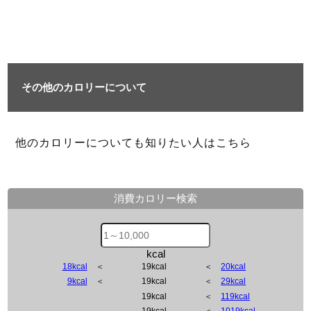
その他のカロリーについて
他のカロリーについても知りたい人はこちら
消費カロリー検索
kcal
18kcal
＜
19kcal
＜
20kcal
9kcal
＜
19kcal
＜
29kcal
19kcal
＜
119kcal
19kcal
＜
1019kcal