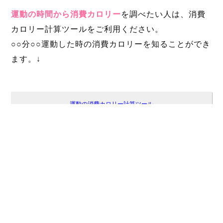
運動の時間から消費カロリー
を調べたい人は、消費
カロリー計算ツールをご利用ください。
○○分○○運動した時の消費カロリーを知ることができ
ます。↓
運動の消費カロリー計算ツール
ダイエット計算ツール集