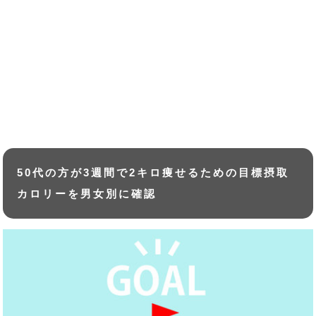
50代の方が3週間で2キロ痩せるための目標摂取
カロリーを男女別に確認