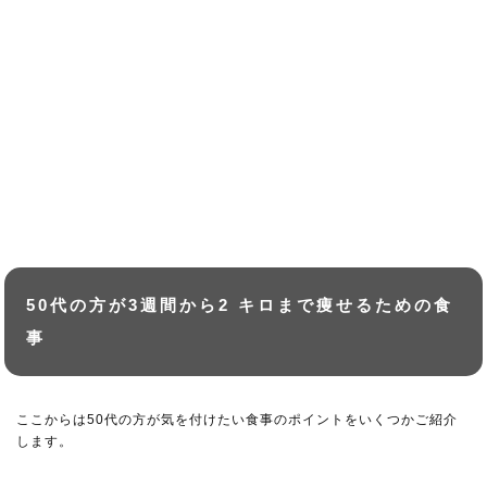
50代の方が3週間から2 キロまで痩せるための食
事
ここからは50代の方が気を付けたい食事のポイントをいくつかご紹介
します。