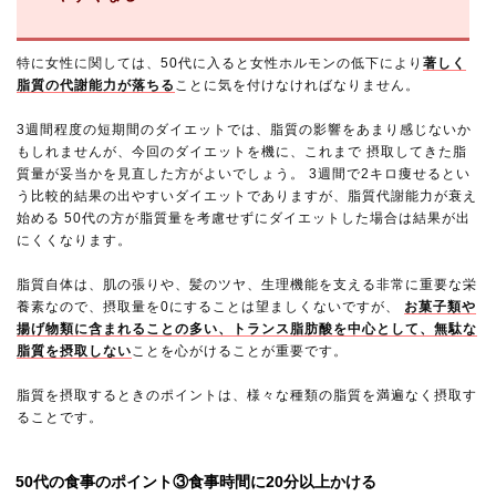
特に女性に関しては、50代に入ると女性ホルモンの低下により
著しく
脂質の代謝能力が落ちる
ことに気を付けなければなりません。
3週間程度の短期間のダイエットでは、脂質の影響をあまり感じないか
もしれませんが、今回のダイエットを機に、これまで 摂取してきた脂
質量が妥当かを見直した方がよいでしょう。 3週間で2キロ痩せるとい
う比較的結果の出やすいダイエットでありますが、脂質代謝能力が衰え
始める 50代の方が脂質量を考慮せずにダイエットした場合は結果が出
にくくなります。
脂質自体は、肌の張りや、髪のツヤ、生理機能を支える非常に重要な栄
養素なので、摂取量を0にすることは望ましくないですが、
お菓子類や
揚げ物類に含まれることの多い、トランス脂肪酸を中心として、無駄な
脂質を摂取しない
ことを心がけることが重要です。
脂質を摂取するときのポイントは、様々な種類の脂質を満遍なく摂取す
ることです。
50代の食事のポイント③食事時間に20分以上かける