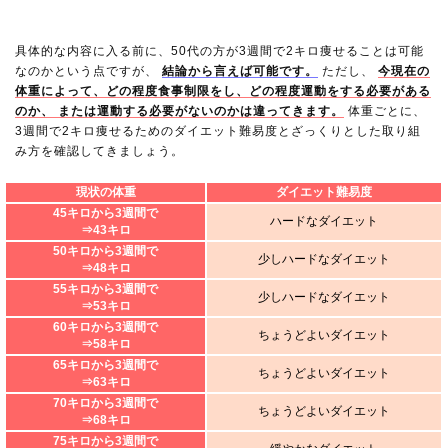
具体的な内容に入る前に、50代の方が3週間で2キロ痩せることは可能
なのかという点ですが、
結論から言えば可能です。
ただし、
今現在の
体重によって、どの程度食事制限をし、どの程度運動をする必要がある
のか、 または運動する必要がないのかは違ってきます。
体重ごとに、
3週間で2キロ痩せるためのダイエット難易度とざっくりとした取り組
み方を確認してきましょう。
現状の体重
ダイエット難易度
45キロから3週間で
ハードなダイエット
⇒43キロ
50キロから3週間で
少しハードなダイエット
⇒48キロ
55キロから3週間で
少しハードなダイエット
⇒53キロ
60キロから3週間で
ちょうどよいダイエット
⇒58キロ
65キロから3週間で
ちょうどよいダイエット
⇒63キロ
70キロから3週間で
ちょうどよいダイエット
⇒68キロ
75キロから3週間で