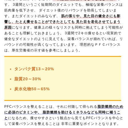
す。 3週間というごく短期間のダイエットでも、極端な栄養バランスは
筋肉量を低下させ、 ダイエット後のリバウンドを助長してしまいま
す。またダイエットのみならず、
肌の張りや、見た目の健全さにも影
響し、たとえ痩せることができたとしても 見た目を老化させてしまう
原因
になります。健康上の様々なリスクも同時に抱えてしまう可能性が
あることも理解しておきましょう。 3週間で2キロ痩せるとい現実的で
健全なダイエットのように見えても、栄養バランスが崩れていれば、リ
バウンドの可能性が高くなってしまいます。 理想的なＰＦＣバランス
は、厚生労働省の示す値を参考にしましょう。
タンパク質13～20%
脂質20～30%
炭水化物50～65%
PFCバランスを整えることは、それに付随して得られる
脂肪燃焼のため
に必須のビタミンや、 脂肪燃焼を助けるミネラルなども同時に補うこ
と
になるため、痩せやすさという観点から見てもPFCバランスを中心と
して栄養バランスを整えることは 非常に重要なポイントとなります。