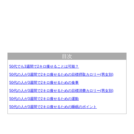
目次
50代でも3週間で2キロ痩せることは可能？
50代の人が3週間で2キロ痩せるための目標摂取カロリー(男女別)
50代の人が3週間で2キロ痩せるための食事
50代の人が3週間で2キロ痩せるための目標消費カロリー(男女別)
50代の人が3週間で2キロ痩せるための運動
50代の人が3週間で2キロ痩せるための睡眠のポイント