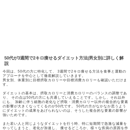
50代が3週間で2キロ痩せるダイエット方法|男女別に詳しく解
説
今回は、50代の方に特化して、 3週間で2キロ痩せる方法を食事と運動の
アプローチを中心として徹底解説していきます。
男女別、体重別に目標摂取カロリーや目標消費カロリーも確認いただけま
す。
ダイエットの基本は、摂取カロリーと消費カロリーのバランスの調整であ
り、 その点は50代の方にも共通していえることです。しかし、それ以外
にも、 加齢に伴う細胞の老化など摂取・消費カロリー以外の複合的な要素
の影響が大きくなってくるのが50代です。 50代の方がなかなか思うよう
にダイエットの成果をあげられないのは、そうした複合的な要素の影響が
強いためです。
また若い人と同じようなダイエットを行う時、特に短期間で急激な減量を
やってしまうと、老化が加速し、 痩せるどころか、様々な疾病の原因を作