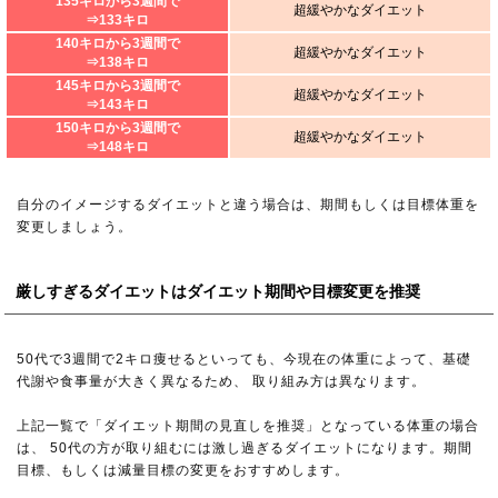
135キロから3週間で
超緩やかなダイエット
⇒133キロ
140キロから3週間で
超緩やかなダイエット
⇒138キロ
145キロから3週間で
超緩やかなダイエット
⇒143キロ
150キロから3週間で
超緩やかなダイエット
⇒148キロ
自分のイメージするダイエットと違う場合は、期間もしくは目標体重を
変更しましょう。
厳しすぎるダイエットはダイエット期間や目標変更を推奨
50代で3週間で2キロ痩せるといっても、今現在の体重によって、基礎
代謝や食事量が大きく異なるため、 取り組み方は異なります。
上記一覧で「ダイエット期間の見直しを推奨」となっている体重の場合
は、 50代の方が取り組むには激し過ぎるダイエットになります。期間
目標、もしくは減量目標の変更をおすすめします。