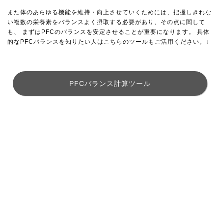
また体のあらゆる機能を維持・向上させていくためには、把握しきれな
い複数の栄養素をバランスよく摂取する必要があり、その点に関して
も、 まずはPFCのバランスを安定させることが重要になります。 具体
的なPFCバランスを知りたい人はこちらのツールもご活用ください。↓
PFCバランス計算ツール