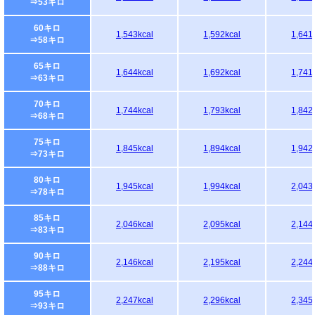
⇒53キロ
60キロ
1,543kcal
1,592kcal
1,641
⇒58キロ
65キロ
1,644kcal
1,692kcal
1,741
⇒63キロ
70キロ
1,744kcal
1,793kcal
1,842
⇒68キロ
75キロ
1,845kcal
1,894kcal
1,942
⇒73キロ
80キロ
1,945kcal
1,994kcal
2,043
⇒78キロ
85キロ
2,046kcal
2,095kcal
2,144
⇒83キロ
90キロ
2,146kcal
2,195kcal
2,244
⇒88キロ
95キロ
2,247kcal
2,296kcal
2,345
⇒93キロ