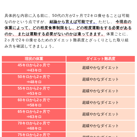
具体的な内容に入る前に、50代の方が2ヶ月で2キロ痩せることは可能
なのかという点ですが、
結論から言えば可能です。
ただし、
今現在の
体重によって、どの程度食事制限をし、どの程度運動をする必要がある
のか、 または運動する必要がないのかは違ってきます。
体重ごとに、
2ヶ月で2キロ痩せるためのダイエット難易度とざっくりとした取り組
み方を確認してきましょう。
現状の体重
ダイエット難易度
45キロから2ヶ月で
超緩やかなダイエット
⇒43キロ
50キロから2ヶ月で
超緩やかなダイエット
⇒48キロ
55キロから2ヶ月で
超緩やかなダイエット
⇒53キロ
60キロから2ヶ月で
超緩やかなダイエット
⇒58キロ
65キロから2ヶ月で
超緩やかなダイエット
⇒63キロ
70キロから2ヶ月で
超緩やかなダイエット
⇒68キロ
75キロから2ヶ月で