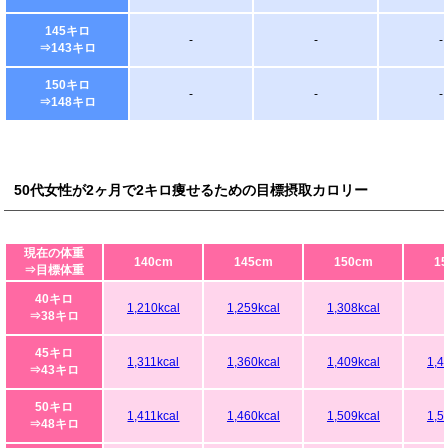
145キロ
-
-
-
⇒143キロ
150キロ
-
-
-
⇒148キロ
50代女性が2ヶ月で2キロ痩せるための目標摂取カロリー
現在の体重
140cm
145cm
150cm
1
⇒目標体重
40キロ
1,210kcal
1,259kcal
1,308kcal
⇒38キロ
45キロ
1,311kcal
1,360kcal
1,409kcal
1,4
⇒43キロ
50キロ
1,411kcal
1,460kcal
1,509kcal
1,5
⇒48キロ