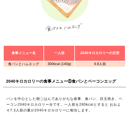
食事メニュー名
一人前
2040キロカロリーの目安
食パンとハムエッグ
300kcal (140g)
6.8人前
2040キロカロリーの食事メニュー⑤食パンとベーコンエッグ
パンを中心とした朝ごはんでありがちな食事、食パン、目玉焼き、ベ
ーコン2040キロカロリー分です。一人前を280kcalとすると おおよ
そ7.3人前の量が2040キロカロリーに相当します。