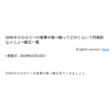
2040キロカロリーの食事や食べ物ってどのくらい？代表的
なメニュー献立一覧
English version:
here
<更新日：2024年10月23日>
2040キロカロリーの食事や食べ物を見ていきましょう。