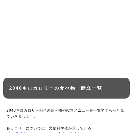
2040キロカロリーの食べ物・献立一覧
2040キロカロリー相当の食べ物や献立メニューを一覧でずらっと見
ていきましょう。
各カロリーについては、文部科学省が示している