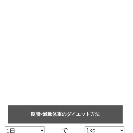
期間×減量体重のダイエット方法
で