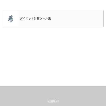
ダイエット計算ツール集
利用規則