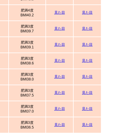
肥満4度
見た目
見た目
BMI40.2
肥満3度
見た目
見た目
BMI39.7
肥満3度
見た目
見た目
BMI39.1
肥満3度
見た目
見た目
BMI38.6
肥満3度
見た目
見た目
BMI38.0
肥満3度
見た目
見た目
BMI37.5
肥満3度
見た目
見た目
BMI37.0
肥満3度
見た目
見た目
BMI36.5