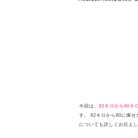
今回は、
82キロから80
す。 82キロから80に
についても詳しくお伝え