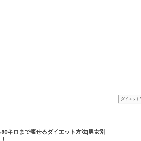
ダイエット
ら80キロまで痩せるダイエット方法|男女別
る！