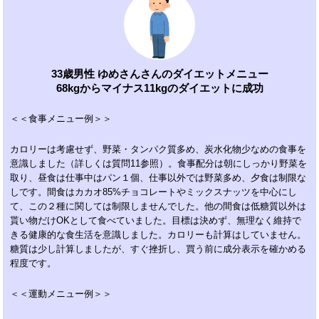
33歳男性 ゆめさんさんのダイエットメニュー
68kgからマイナス11kgのダイエットに成功
＜＜食事メニュー例＞＞
カロリーは考慮せず、野菜・タンパク質多め、炭水化物少なめの食事を
意識しました（詳しくは質問11参照）。食事配分は朝にしっかり野菜を
取り、昼食は仕事中はパン１個、仕事以外では野菜多め、夕食は制限な
しです。間食はカカオ85%チョコレートやミックスナッツを中心にし
て、この２種に関しては制限しませんでした。他の間食は低糖質以外は
貰い物だけOKとして食べていました。目標は決めず、無理なく維持で
きる健康的な食生活を意識しました。カロリーも計算はしていません。
糖質は少し計算しましたが、すぐ挫折し、買う前に成分表示を確かめる
程度です。
＜＜運動メニュー例＞＞