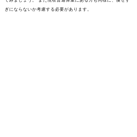
てみましょう。 また現在普通体重にある方も同様に、痩せす
ぎにならないか考慮する必要があります。