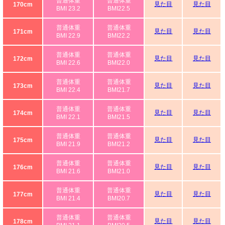
普通体重
普通体重
見た目
見た目
170cm
BMI 23.2
BMI22.5
普通体重
普通体重
見た目
見た目
171cm
BMI 22.9
BMI22.2
普通体重
普通体重
見た目
見た目
172cm
BMI 22.6
BMI22.0
普通体重
普通体重
見た目
見た目
173cm
BMI 22.4
BMI21.7
普通体重
普通体重
見た目
見た目
174cm
BMI 22.1
BMI21.5
普通体重
普通体重
見た目
見た目
175cm
BMI 21.9
BMI21.2
普通体重
普通体重
見た目
見た目
176cm
BMI 21.6
BMI21.0
普通体重
普通体重
見た目
見た目
177cm
BMI 21.4
BMI20.7
普通体重
普通体重
見た目
見た目
178cm