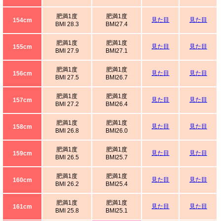
肥満1度
肥満1度
見た目
見た目
154cm
BMI 28.3
BMI27.4
肥満1度
肥満1度
見た目
見た目
155cm
BMI 27.9
BMI27.1
肥満1度
肥満1度
見た目
見た目
156cm
BMI 27.5
BMI26.7
肥満1度
肥満1度
見た目
見た目
157cm
BMI 27.2
BMI26.4
肥満1度
肥満1度
見た目
見た目
158cm
BMI 26.8
BMI26.0
肥満1度
肥満1度
見た目
見た目
159cm
BMI 26.5
BMI25.7
肥満1度
肥満1度
見た目
見た目
160cm
BMI 26.2
BMI25.4
肥満1度
肥満1度
見た目
見た目
161cm
BMI 25.8
BMI25.1