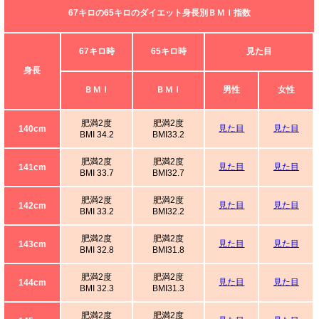
67キロの65キロのダイエット身長別ＢＭＩ指数
67キロ時
65キロ時
見た目
身長
ＢＭＩ
ＢＭＩ
男性
女性
肥満2度
肥満2度
見た目
見た目
140cm
BMI 34.2
BMI33.2
肥満2度
肥満2度
見た目
見た目
141cm
BMI 33.7
BMI32.7
肥満2度
肥満2度
見た目
見た目
142cm
BMI 33.2
BMI32.2
肥満2度
肥満2度
見た目
見た目
143cm
BMI 32.8
BMI31.8
肥満2度
肥満2度
見た目
見た目
144cm
BMI 32.3
BMI31.3
肥満2度
肥満2度