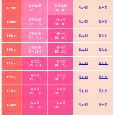
普通体重
普通体重
見た目
見た目
187cm
BMI 19.2
BMI18.6
普通体重
低体重
見た目
見た目
188cm
BMI 19.0
BMI18.4
普通体重
低体重
見た目
見た目
189cm
BMI 18.8
BMI18.2
普通体重
低体重
見た目
見た目
190cm
BMI 18.6
BMI18.0
低体重
低体重
見た目
見た目
191cm
BMI 18.4
BMI17.8
低体重
低体重
見た目
見た目
192cm
BMI 18.2
BMI17.6
低体重
低体重
見た目
見た目
193cm
BMI 18.0
BMI17.5
低体重
低体重
見た目
見た目
194cm
BMI 17.8
BMI17.3