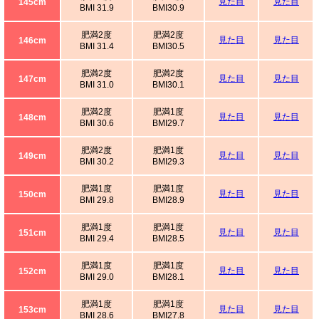
見た目
見た目
145cm
BMI 31.9
BMI30.9
肥満2度
肥満2度
見た目
見た目
146cm
BMI 31.4
BMI30.5
肥満2度
肥満2度
見た目
見た目
147cm
BMI 31.0
BMI30.1
肥満2度
肥満1度
見た目
見た目
148cm
BMI 30.6
BMI29.7
肥満2度
肥満1度
見た目
見た目
149cm
BMI 30.2
BMI29.3
肥満1度
肥満1度
見た目
見た目
150cm
BMI 29.8
BMI28.9
肥満1度
肥満1度
見た目
見た目
151cm
BMI 29.4
BMI28.5
肥満1度
肥満1度
見た目
見た目
152cm
BMI 29.0
BMI28.1
肥満1度
肥満1度
見た目
見た目
153cm
BMI 28.6
BMI27.8