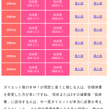
低体重
低体重
見た目
見た目
195cm
BMI 17.6
BMI17.1
低体重
低体重
見た目
見た目
196cm
BMI 17.4
BMI16.9
低体重
低体重
見た目
見た目
197cm
BMI 17.3
BMI16.7
低体重
低体重
見た目
見た目
198cm
BMI 17.1
BMI16.6
低体重
低体重
見た目
見た目
199cm
BMI 16.9
BMI16.4
低体重
低体重
見た目
見た目
200cm
BMI 16.8
BMI16.3
ダイエット後のＢＭＩが理想と違うと感じる人は、目標体重
を変更した方が良いですね。 現在または2キロ減量後「低体
重」に該当する人は、今一度ダイエットが本当に必要か考え