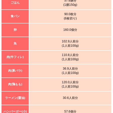
57.6膳分
ごはん
(1膳150g)
90.0枚分
食パン
(6枚切り)
卵
160.0個分
102.9人前分
魚
(1人前100g)
110.8人前分
肉(牛フィレ)
(1人前100g)
36.9人前分
肉(豚バラ)
(1人前100g)
120.0人前分
肉(鶏もも)
(1人前100g)
ラーメン(醤油)
30.6人前分
ハンバーガー(小)
57.6個分