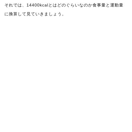
それでは、14400kcalとはどのぐらいなのか食事量と運動量
に換算して見ていきましょう。