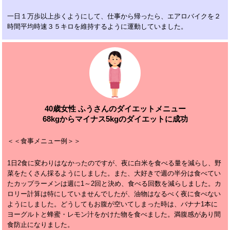
一日１万歩以上歩くようにして、仕事から帰ったら、エアロバイクを２
時間平均時速３５キロを維持するように運動していました。
40歳女性 ふうさんのダイエットメニュー
68kgからマイナス5kgのダイエットに成功
＜＜食事メニュー例＞＞
1日2食に変わりはなかったのですが、夜に白米を食べる量を減らし、野
菜をたくさん採るようにしました。また、大好きで週の半分は食べてい
たカップラーメンは週に1～2回と決め、食べる回数を減らしました。カ
ロリー計算は特にしていませんでしたが、油物はなるべく夜に食べない
ようにしました。どうしてもお腹が空いてしまった時は、バナナ1本に
ヨーグルトと蜂蜜・レモン汁をかけた物を食べました。満腹感があり間
食防止になりました。