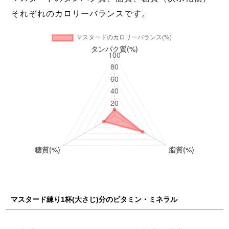
それぞれのカロリーバランスです。
マスタード練り1杯(大さじ)分のビタミン・ミネラル