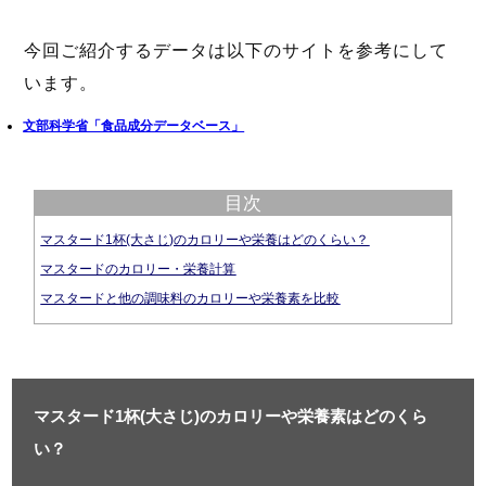
今回ご紹介するデータは以下のサイトを参考にして
います。
文部科学省「食品成分データベース」
目次
マスタード1杯(大さじ)のカロリーや栄養はどのくらい？
マスタードのカロリー・栄養計算
マスタードと他の調味料のカロリーや栄養素を比較
マスタード1杯(大さじ)のカロリーや栄養素はどのくら
い？