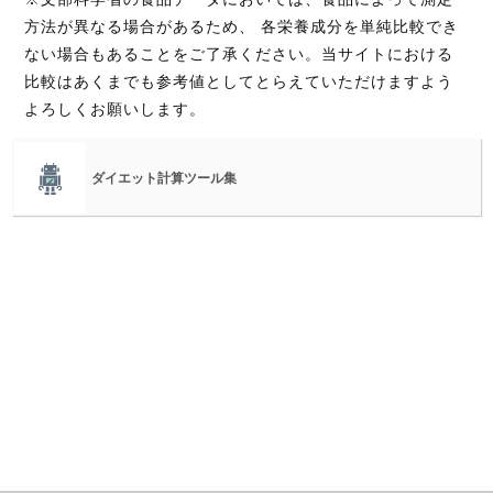
方法が異なる場合があるため、 各栄養成分を単純比較でき
ない場合もあることをご了承ください。当サイトにおける
比較はあくまでも参考値としてとらえていただけますよう
よろしくお願いします。
ダイエット計算ツール集