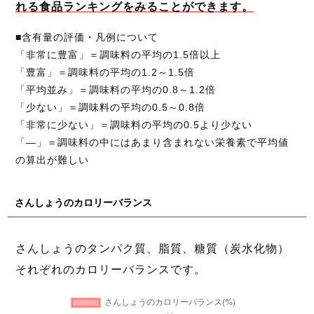
れる食品ランキングをみることができます。
■含有量の評価・凡例について
「非常に豊富」＝調味料の平均の1.5倍以上
「豊富」＝調味料の平均の1.2～1.5倍
「平均並み」＝調味料の平均の0.8～1.2倍
「少ない」＝調味料の平均の0.5～0.8倍
「非常に少ない」＝調味料の平均の0.5より少ない
「―」＝調味料の中にはあまり含まれない栄養素で平均値
の算出が難しい
さんしょうのカロリーバランス
さんしょうのタンパク質、脂質、糖質（炭水化物）
それぞれのカロリーバランスです。