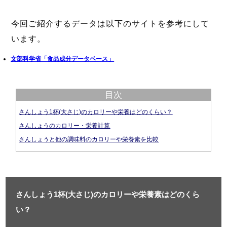
今回ご紹介するデータは以下のサイトを参考にして
います。
文部科学省「食品成分データベース」
目次
さんしょう1杯(大さじ)のカロリーや栄養はどのくらい？
さんしょうのカロリー・栄養計算
さんしょうと他の調味料のカロリーや栄養素を比較
さんしょう1杯(大さじ)のカロリーや栄養素はどのくら
い？