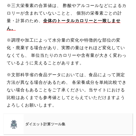
※三大栄養素の合算値は、 酢酸やアルコールなどによるカ
ロリーが含まれていないことと、 個別の栄養素ごとの計
量・計算のため、
全体のトータルカロリーと一致しませ
ん。
※調理や加工によって水分量の変化や特徴的な部位の変
化・廃棄する場合があり、実際の量はそれほど変化してい
なくても、 単位当たりのカロリーや含有量が大きく変わっ
ているように見えることがあります。
※文部科学省の食品データにおいては、食品によって測定
方法が異なる場合があるため、 各栄養成分を単純比較でき
ない場合もあることをご了承ください。当サイトにおける
比較はあくまでも参考値としてとらえていただけますよう
よろしくお願いします。
ダイエット計算ツール集