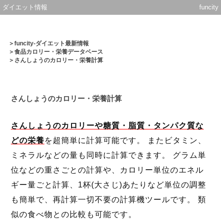
ダイエット情報
funcity
＞
funcity-ダイエット最新情報
＞
食品カロリー・栄養データベース
＞さんしょうのカロリー・栄養計算
さんしょうのカロリー・栄養計算
さんしょうのカロリーや糖質・脂質・タンパク質な
どの栄養
を超簡単に計算可能です。 またビタミン、
ミネラルなどの量も同時に計算できます。 グラム単
位などの重さごとの計算や、カロリー単位のエネル
ギー量ごと計算、1杯(大さじ)あたりなど単位の調整
も簡単で、再計算一切不要の計算機ツールです。 類
似の食べ物との比較も可能です。