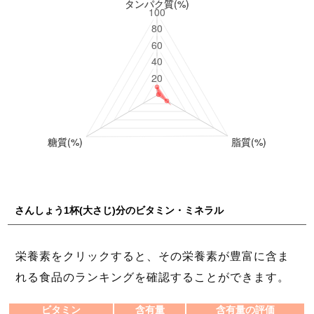
さんしょう1杯(大さじ)分のビタミン・ミネラル
栄養素をクリックすると、その栄養素が豊富に含ま
れる食品のランキングを確認することができます。
ビタミン
含有量
含有量の評価