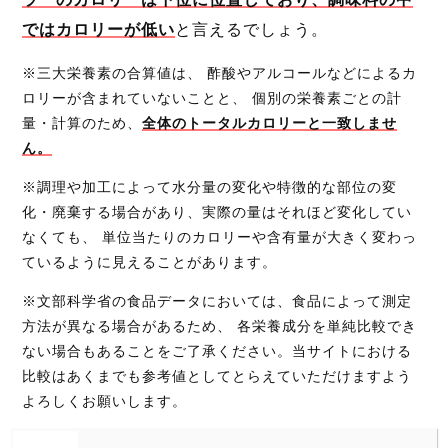
ではカロリーが低い
と言えるでしょう。
※三大栄養素の合算値は、 酢酸やアルコールなどによるカ
ロリーが含まれていないことと、 個別の栄養素ごとの計
量・計算のため、
全体のトータルカロリーと一致しませ
ん。
※調理や加工によって水分量の変化や特徴的な部位の変
化・廃棄する場合があり、実際の量はそれほど変化してい
なくても、 単位当たりのカロリーや含有量が大きく変わっ
ているように見えることがあります。
※文部科学省の食品データにおいては、食品によって測定
方法が異なる場合があるため、 各栄養成分を単純比較でき
ない場合もあることをご了承ください。当サイトにおける
比較はあくまでも参考値としてとらえていただけますよう
よろしくお願いします。