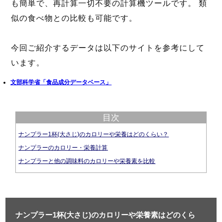
も簡単で、再計算一切不要の計算機ツールです。 類
似の食べ物との比較も可能です。
今回ご紹介するデータは以下のサイトを参考にして
います。
文部科学省「食品成分データベース」
目次
ナンプラー1杯(大さじ)のカロリーや栄養はどのくらい？
ナンプラーのカロリー・栄養計算
ナンプラーと他の調味料のカロリーや栄養素を比較
ナンプラー1杯(大さじ)のカロリーや栄養素はどのくら