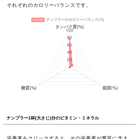
それぞれのカロリーバランスです。
ナンプラー1杯(大さじ)分のビタミン・ミネラル
栄養素をクリックすると、その栄養素が豊富に含ま