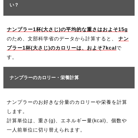
い？
ナンプラー1杯(大さじ)の平均的な重さはおよそ15g
のため、文部科学省のデータから計算すると、
ナン
プラー1杯(大さじ)のカロリーは、およそ7kcal
で
す。
ナンプラーのカロリー・栄養計算
ナンプラーのお好きな分量のカロリーや栄養を計算
します。
計算単位は、重さ(g)、エネルギー量(kcal)、個数や
一人前単位に切り替えられます。