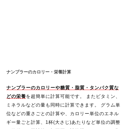
ナンプラーのカロリー・栄養計算
ナンプラーのカロリーや糖質・脂質・タンパク質な
どの栄養
を超簡単に計算可能です。 またビタミン、
ミネラルなどの量も同時に計算できます。 グラム単
位などの重さごとの計算や、カロリー単位のエネル
ギー量ごと計算、1杯(大さじ)あたりなど単位の調整