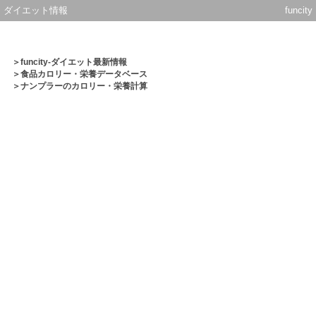
ダイエット情報
funcity
＞
funcity-ダイエット最新情報
＞
食品カロリー・栄養データベース
＞ナンプラーのカロリー・栄養計算