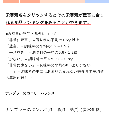
栄養素名をクリックするとその栄養素が豊富に含ま
れる食品ランキングをみることができます。
■含有量の評価・凡例について
「非常に豊富」＝調味料の平均の1.5倍以上
「豊富」＝調味料の平均の1.2～1.5倍
「平均並み」＝調味料の平均の0.8～1.2倍
「少ない」＝調味料の平均の0.5～0.8倍
「非常に少ない」＝調味料の平均の0.5より少ない
「―」＝調味料の中にはあまり含まれない栄養素で平均値
の算出が難しい
ナンプラーのカロリーバランス
ナンプラーのタンパク質、脂質、糖質（炭水化物）