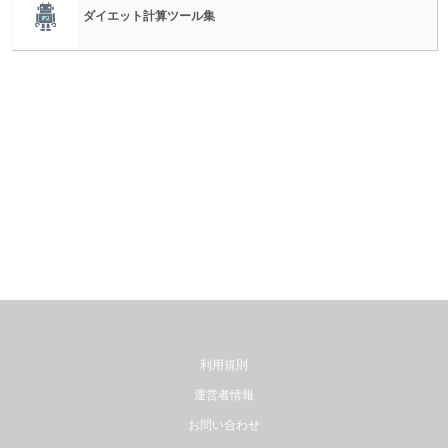
ダイエット計算ツール集
利用規則
運営者情報
お問い合わせ