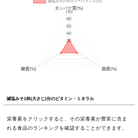
減塩みそ1杯(大さじ)分のビタミン・ミネラル
栄養素をクリックすると、その栄養素が豊富に含ま
れる食品のランキングを確認することができます。