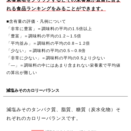
れる食品ランキングをみることができます。
■含有量の評価・凡例について
「非常に豊富」＝調味料の平均の1.5倍以上
「豊富」＝調味料の平均の1.2～1.5倍
「平均並み」＝調味料の平均の0.8～1.2倍
「少ない」＝調味料の平均の0.5～0.8倍
「非常に少ない」＝調味料の平均の0.5より少ない
「―」＝調味料の中にはあまり含まれない栄養素で平均値
の算出が難しい
減塩みそのカロリーバランス
減塩みそのタンパク質、脂質、糖質（炭水化物）そ
れぞれのカロリーバランスです。