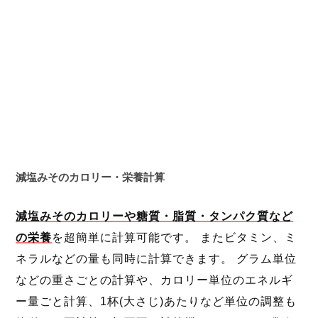
減塩みそのカロリー・栄養計算
減塩みそのカロリーや糖質・脂質・タンパク質など
の栄養
を超簡単に計算可能です。 またビタミン、ミ
ネラルなどの量も同時に計算できます。 グラム単位
などの重さごとの計算や、カロリー単位のエネルギ
ー量ごと計算、1杯(大さじ)あたりなど単位の調整も