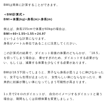
BMIは簡単に計算することができます。
＜BMI計算式＞
BMI＝体重(kg)÷身長(m)÷身長(m)
例えば、身長155cmで体重が60kgの場合は、
BMI＝60÷1.55÷1.55＝24.97
というような計算になります。
身長がメートル単位であることに注意してください。
この計算式の結果で、ダイエット前後の体重のどちらかが、「18.5」
を切ってしまう場合は、 痩せすぎのため、ダイエットする必要がな
い、もしくは、減量する体重を少なくする必要があります。
BMIが18.5下回ってしまうと、男子なら身長が思うように伸びなかった
り、女子なら生理が止まったり、 女性らしい体にならなかったり、将
来的に妊娠が難しい体になってしまう可能性が高まります。
1ヶ月で2キロのダイエットが、 自分のイメージするダイエットと違う
場合は、期間もしくは目標体重を変更しましょう。