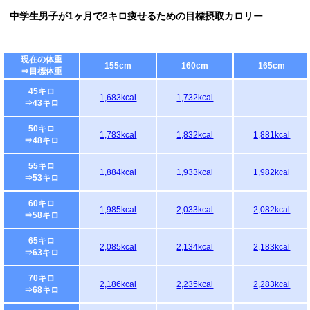
中学生男子が1ヶ月で2キロ痩せるための目標摂取カロリー
現在の体重
155cm
160cm
165cm
⇒目標体重
45キロ
1,683kcal
1,732kcal
-
⇒43キロ
50キロ
1,783kcal
1,832kcal
1,881kcal
⇒48キロ
55キロ
1,884kcal
1,933kcal
1,982kcal
⇒53キロ
60キロ
1,985kcal
2,033kcal
2,082kcal
⇒58キロ
65キロ
2,085kcal
2,134kcal
2,183kcal
⇒63キロ
70キロ
2,186kcal
2,235kcal
2,283kcal
⇒68キロ