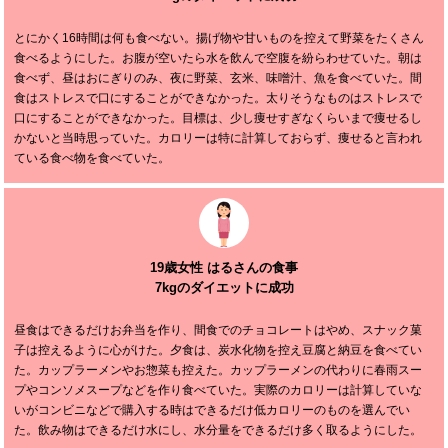
とにかく16時間は何も食べない。揚げ物や甘いものを控えて野菜をたくさん
食べるようにした。お腹が空いたら水を飲んで空腹を紛らわせていた。朝は
食べず、昼はおにぎりのみ、夜に野菜、玄米、味噌汁、魚を食べていた。間
食はストレスで口にすることができなかった。太りそうなものはストレスで
口にすることができなかった。目標は、少し痩せすぎなくらいまで痩せるし
かないと当時思っていた。カロリーは特に計算しておらず、痩せると言われ
ている食べ物を食べていた。
19歳女性 はるさんの食事
7kgのダイエットに成功
昼食はできるだけお弁当を作り、間食でのチョコレートはやめ、スナック菓
子は控えるように心がけた。夕食は、炭水化物を控え豆腐と納豆を食べてい
た。カップラーメンやお惣菜も控えた。カップラーメンの代わりに春雨スー
プやコンソメスープなどを作り食べていた。実際のカロリーは計算していな
いがコンビニなどで購入する時はできるだけ低カロリーのものを選んでい
た。飲み物はできるだけ水にし、水分量をできるだけ多く取るようにした。