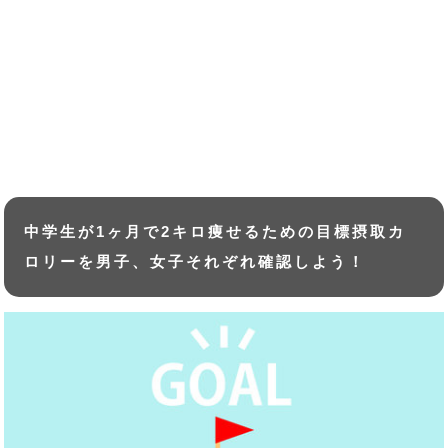
中学生が1ヶ月で2キロ痩せるための目標摂取カ
ロリーを男子、女子それぞれ確認しよう！