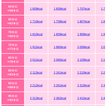
60キロ
1,609kcal
1,658kcal
1,707kcal
1,7
⇒58キロ
65キロ
1,710kcal
1,758kcal
1,807kcal
1,8
⇒63キロ
70キロ
1,810kcal
1,859kcal
1,908kcal
1,9
⇒68キロ
75キロ
1,911kcal
1,960kcal
2,008kcal
2,0
⇒73キロ
80キロ
2,011kcal
2,060kcal
2,109kcal
2,1
⇒78キロ
85キロ
2,112kcal
2,161kcal
2,210kcal
2,2
⇒83キロ
90キロ
2,212kcal
2,261kcal
2,310kcal
2,3
⇒88キロ
95キロ
2,313kcal
2,362kcal
2,411kcal
2,4
⇒93キロ