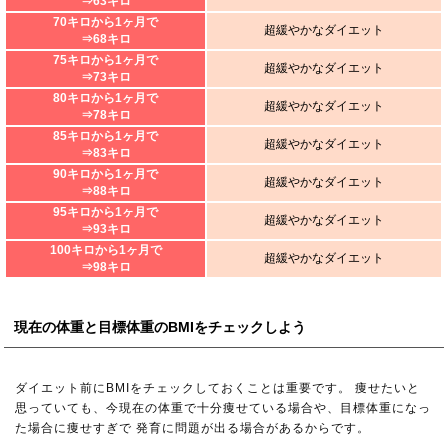
⇒63キロ
70キロから1ヶ月で
超緩やかなダイエット
⇒68キロ
75キロから1ヶ月で
超緩やかなダイエット
⇒73キロ
80キロから1ヶ月で
超緩やかなダイエット
⇒78キロ
85キロから1ヶ月で
超緩やかなダイエット
⇒83キロ
90キロから1ヶ月で
超緩やかなダイエット
⇒88キロ
95キロから1ヶ月で
超緩やかなダイエット
⇒93キロ
100キロから1ヶ月で
超緩やかなダイエット
⇒98キロ
現在の体重と目標体重のBMIをチェックしよう
ダイエット前にBMIをチェックしておくことは重要です。 痩せたいと
思っていても、今現在の体重で十分痩せている場合や、目標体重になっ
た場合に痩せすぎで 発育に問題が出る場合があるからです。