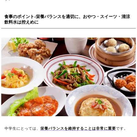
食事のポイント-栄養バランスを適切に、おやつ・スイーツ・清涼
飲料水は控えめに
中学生にとっては、
栄養バランスを維持することは非常に重要
です。