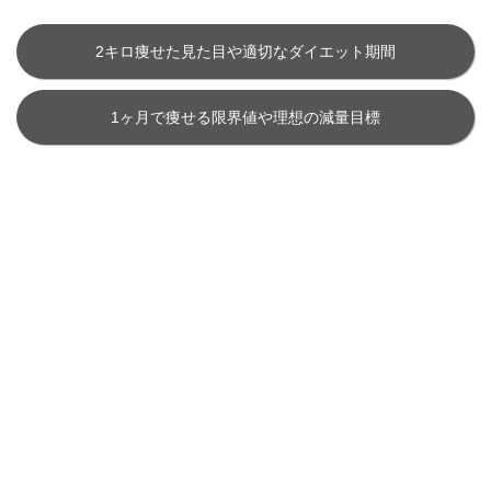
2キロ痩せた見た目や適切なダイエット期間
1ヶ月で痩せる限界値や理想の減量目標