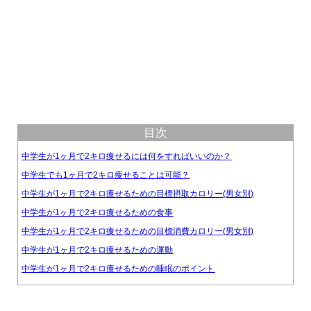
目次
中学生が1ヶ月で2キロ痩せるには何をすればいいのか？
中学生でも1ヶ月で2キロ痩せることは可能？
中学生が1ヶ月で2キロ痩せるための目標摂取カロリー(男女別)
中学生が1ヶ月で2キロ痩せるための食事
中学生が1ヶ月で2キロ痩せるための目標消費カロリー(男女別)
中学生が1ヶ月で2キロ痩せるための運動
中学生が1ヶ月で2キロ痩せるための睡眠のポイント