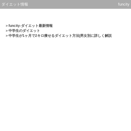
ダイエット情報
funcity
＞
funcity-ダイエット最新情報
＞
中学生のダイエット
＞中学生が1ヶ月で2キロ痩せるダイエット方法|男女別に詳しく解説