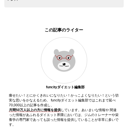
この記事のライター
funcityダイエット編集部
痩せたい！とにかくきれいになりたい！かっこよくなりたい！という切
実な思いをかなえるため、 funcityダイエット編集部ではこれまで延べ
70,000以上の記事を作成し、
月間50万人以上の方に情報を提供
しています。あいまいな情報や 間違
った情報があふれるダイエット界隈においては、ジムのトレーナーや栄
養学の専門家であっても誤った情報を提供していることが非常に多いで
す。