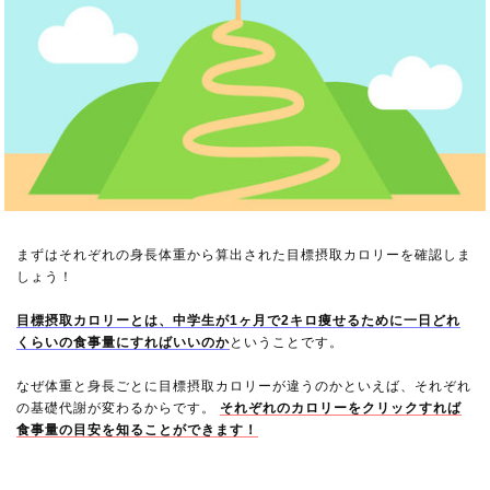
まずはそれぞれの身長体重から算出された目標摂取カロリーを確認しま
しょう！
目標摂取カロリーとは、中学生が1ヶ月で2キロ痩せるために一日どれ
くらいの食事量にすればいいのか
ということです。
なぜ体重と身長ごとに目標摂取カロリーが違うのかといえば、それぞれ
の基礎代謝が変わるからです。
それぞれのカロリーをクリックすれば
食事量の目安を知ることができます！