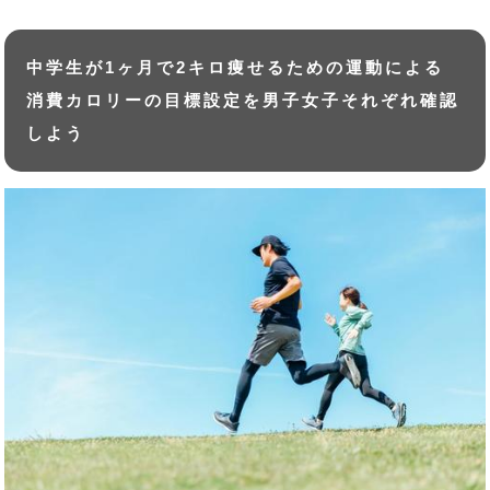
中学生が1ヶ月で2キロ痩せるための運動による
消費カロリーの目標設定を男子女子それぞれ確認
しよう