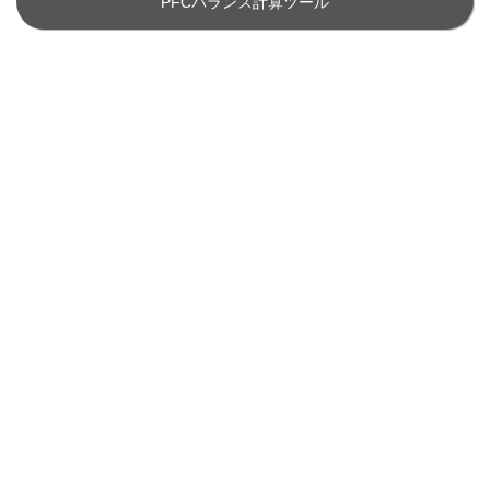
PFCバランス計算ツール