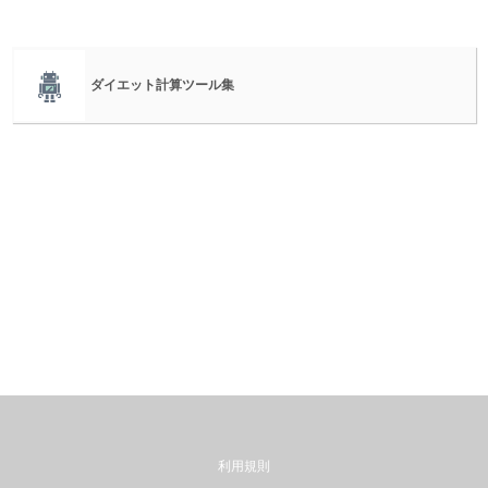
ダイエット計算ツール集
利用規則