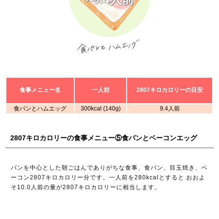
食事メニュー名
一人前
2807キロカロリーの目安
食パンとハムエッグ
300kcal (140g)
9.4人前
2807キロカロリーの食事メニュー⑤食パンとベーコンエッグ
パンを中心とした朝ごはんでありがちな食事、食パン、目玉焼き、ベ
ーコン2807キロカロリー分です。一人前を280kcalとすると おおよ
そ10.0人前の量が2807キロカロリーに相当します。