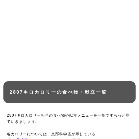
2807キロカロリーの食べ物・献立一覧
2807キロカロリー相当の食べ物や献立メニューを一覧でずらっと見
ていきましょう。
各カロリーについては、文部科学省が示している