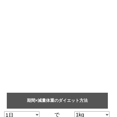
期間×減量体重のダイエット方法
で