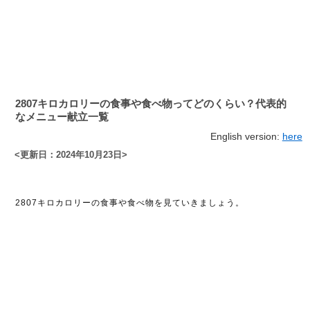
2807キロカロリーの食事や食べ物ってどのくらい？代表的
なメニュー献立一覧
English version:
here
<更新日：2024年10月23日>
2807キロカロリーの食事や食べ物を見ていきましょう。