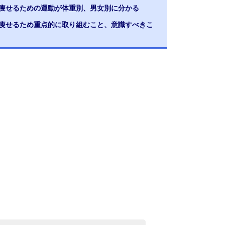
ロ痩せるための運動が体重別、男女別に分かる
ロ痩せるため重点的に取り組むこと、意識すべきこ