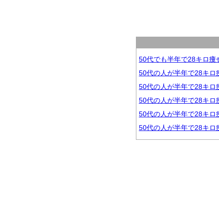
50代でも半年で28キロ
50代の人が半年で28キ
50代の人が半年で28キ
50代の人が半年で28キ
50代の人が半年で28キ
50代の人が半年で28キ