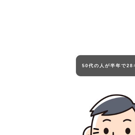
50代の人が半年で2