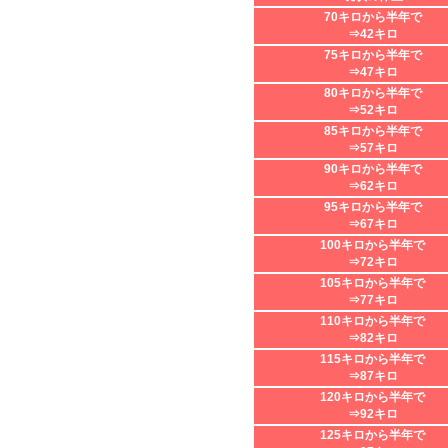
70キロから半年で
⇒42キロ
75キロから半年で
⇒47キロ
80キロから半年で
⇒52キロ
85キロから半年で
⇒57キロ
90キロから半年で
⇒62キロ
95キロから半年で
⇒67キロ
100キロから半年で
⇒72キロ
105キロから半年で
⇒77キロ
110キロから半年で
⇒82キロ
115キロから半年で
⇒87キロ
120キロから半年で
⇒92キロ
125キロから半年で