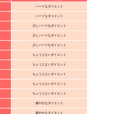
ハードなダイエット
ハードなダイエット
少しハードなダイエット
少しハードなダイエット
少しハードなダイエット
ちょうどよいダイエット
ちょうどよいダイエット
ちょうどよいダイエット
ちょうどよいダイエット
ちょうどよいダイエット
緩やかなダイエット
緩やかなダイエット