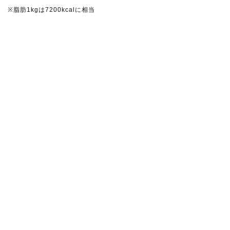
※脂肪1kgは7200kcalに相当