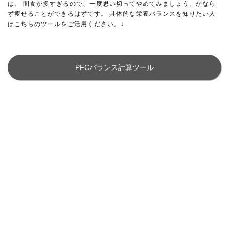
は、 間食が多すぎるので、一度思い切ってやめてみましょう。かなら
ず痩せることができるはずです。 具体的な栄養バランスを知りたい人
はこちらのツールをご活用ください。↓
PFCバランス計算ツール