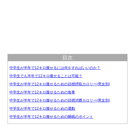
目次
中学生が半年で12キロ痩せるには何をすればいいのか？
中学生でも半年で12キロ痩せることは可能？
中学生が半年で12キロ痩せるための目標摂取カロリー(男女別)
中学生が半年で12キロ痩せるための食事
中学生が半年で12キロ痩せるための目標消費カロリー(男女別)
中学生が半年で12キロ痩せるための運動
中学生が半年で12キロ痩せるための睡眠のポイント