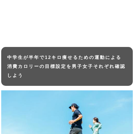
中学生が半年で12キロ痩せるための運動による
消費カロリーの目標設定を男子女子それぞれ確認
しよう