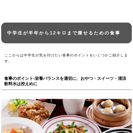
中学生が半年から12キロまで痩せるための食事
ここからは中学生が気を付けたい食事のポイントをいくつかご紹介しま
す。
食事のポイント-栄養バランスを適切に、おやつ・スイーツ・清涼
飲料水は控えめに