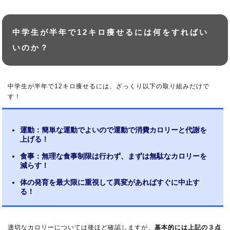
中学生が半年で12キロ痩せるには何をすればい
いのか？
中学生が半年で12キロ痩せるには、ざっくり以下の取り組みだけで
す！
運動：簡単な運動でよいので運動で消費カロリーと代謝を
上げる！
食事：無理な食事制限は行わず、まずは無駄なカロリーを
減らす！
体の発育を最大限に重視して異変があればすぐに中止す
る！
適切なカロリーについては後ほど確認しますが、
基本的には上記の３点