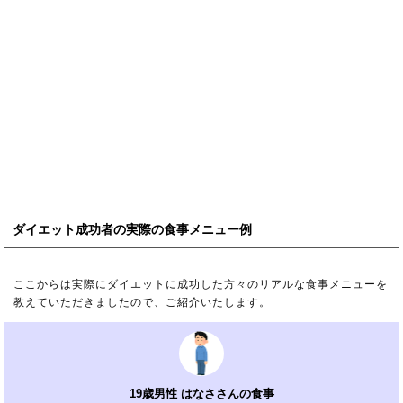
ダイエット成功者の実際の食事メニュー例
ここからは実際にダイエットに成功した方々のリアルな食事メニューを
教えていただきましたので、ご紹介いたします。
19歳男性 はなささんの食事