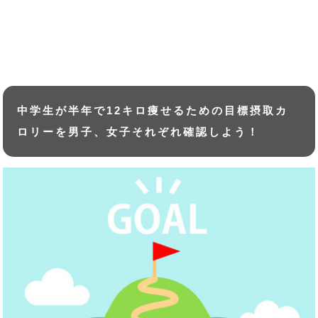
中学生が半年で12キロ痩せるための目標摂取カ
ロリーを男子、女子それぞれ確認しよう！