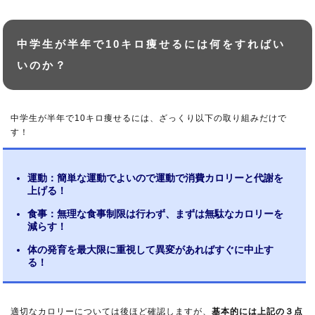
中学生が半年で10キロ痩せるには何をすればい
いのか？
中学生が半年で10キロ痩せるには、ざっくり以下の取り組みだけで
す！
運動：簡単な運動でよいので運動で消費カロリーと代謝を
上げる！
食事：無理な食事制限は行わず、まずは無駄なカロリーを
減らす！
体の発育を最大限に重視して異変があればすぐに中止す
る！
適切なカロリーについては後ほど確認しますが、
基本的には上記の３点