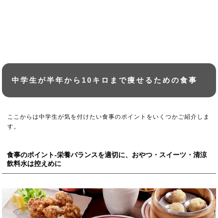
中学生が半年から10キロまで痩せるための食事
ここからは中学生が気を付けたい食事のポイントをいくつかご紹介しま
す。
食事のポイント-栄養バランスを適切に、おやつ・スイーツ・清涼
飲料水は控えめに