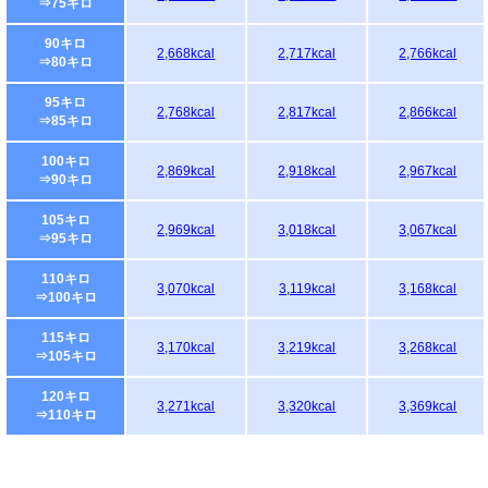
⇒75キロ
90キロ
2,668kcal
2,717kcal
2,766kcal
⇒80キロ
95キロ
2,768kcal
2,817kcal
2,866kcal
⇒85キロ
100キロ
2,869kcal
2,918kcal
2,967kcal
⇒90キロ
105キロ
2,969kcal
3,018kcal
3,067kcal
⇒95キロ
110キロ
3,070kcal
3,119kcal
3,168kcal
⇒100キロ
115キロ
3,170kcal
3,219kcal
3,268kcal
⇒105キロ
120キロ
3,271kcal
3,320kcal
3,369kcal
⇒110キロ