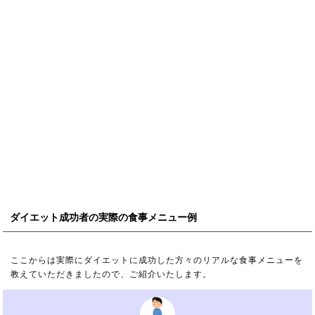
ダイエット成功者の実際の食事メニュー例
ここからは実際にダイエットに成功した方々のリアルな食事メニューを
教えていただきましたので、ご紹介いたします。