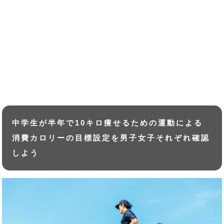
中学生が半年で10キロ痩せるための運動による
消費カロリーの目標設定を男子女子それぞれ確認
しよう