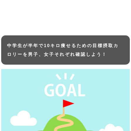
中学生が半年で10キロ痩せるための目標摂取カ
ロリーを男子、女子それぞれ確認しよう！