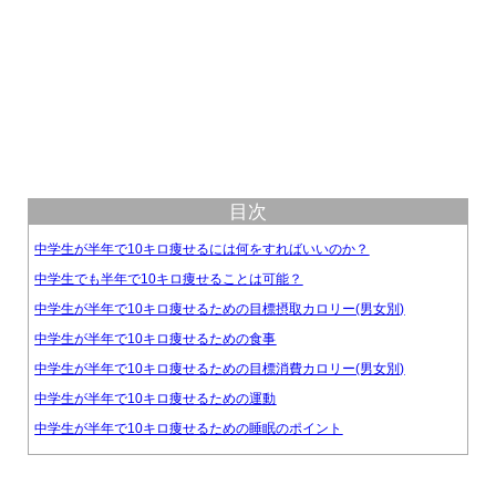
目次
中学生が半年で10キロ痩せるには何をすればいいのか？
中学生でも半年で10キロ痩せることは可能？
中学生が半年で10キロ痩せるための目標摂取カロリー(男女別)
中学生が半年で10キロ痩せるための食事
中学生が半年で10キロ痩せるための目標消費カロリー(男女別)
中学生が半年で10キロ痩せるための運動
中学生が半年で10キロ痩せるための睡眠のポイント