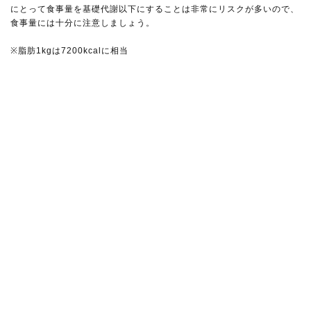
にとって食事量を基礎代謝以下にすることは非常にリスクが多いので、
食事量には十分に注意しましょう。
※脂肪1kgは7200kcalに相当